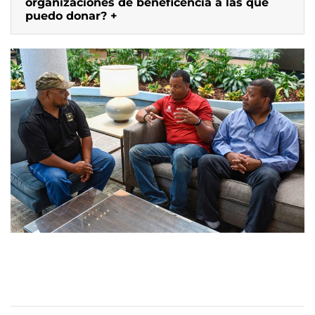
organizaciones de beneficencia a las que
puedo donar?