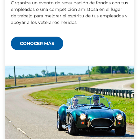
Organiza un evento de recaudación de fondos con tus
empleados o una competición amistosa en el lugar
de trabajo para mejorar el espíritu de tus empleados y
apoyar a los veteranos heridos.
CONOCER MÁS