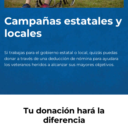
Campañas estatales y
locales
Si trabajas para el gobierno estatal o local, quizás puedas
donar a través de una deducción de nómina para ayudara
los veteranos heridos a alcanzar sus mayores objetivos.
Tu donación hará la
diferencia