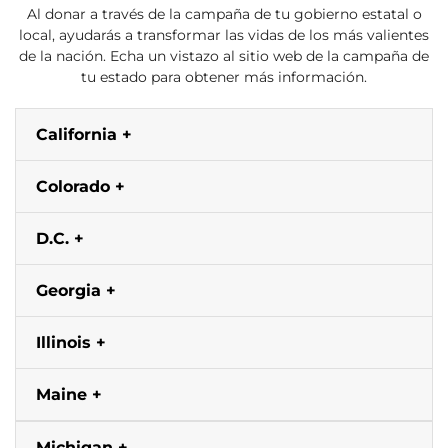
Al donar a través de la campaña de tu gobierno estatal o
local, ayudarás a transformar las vidas de los más valientes
de la nación. Echa un vistazo al sitio web de la campaña de
tu estado para obtener más información.
California
Colorado
D.C.
Georgia
Illinois
Maine
Michigan