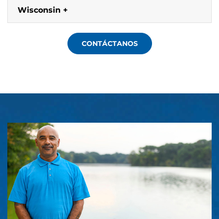
Wisconsin
CONTÁCTANOS