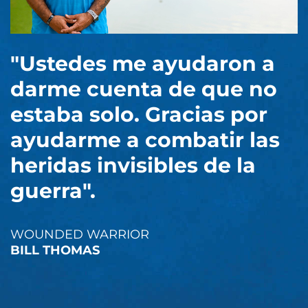
"Ustedes me ayudaron a
darme cuenta de que no
estaba solo. Gracias por
ayudarme a combatir las
heridas invisibles de la
guerra".
WOUNDED WARRIOR
BILL THOMAS