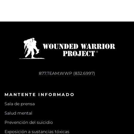
877.TEAM.WWP (832.6997)
MANTENTE INFORMADO
Sala de prensa
Salud mental
Prevención del suicidio
Exposición a sustancias tóxicas