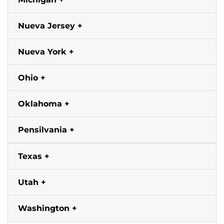
Nueva Jersey
Nueva York
Ohio
Oklahoma
Pensilvania
Texas
Utah
Washington