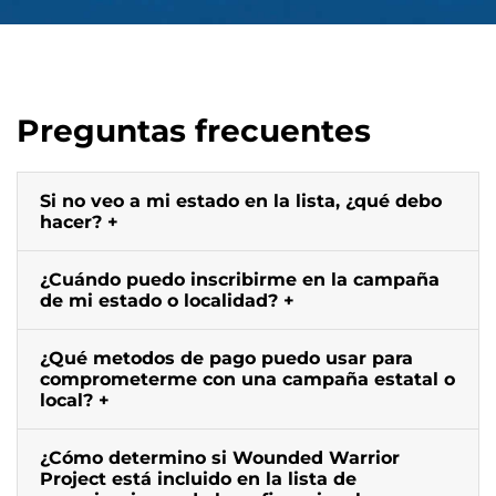
Preguntas frecuentes
Si no veo a mi estado en la lista, ¿qué debo
hacer?
¿Cuándo puedo inscribirme en la campaña
de mi estado o localidad?
¿Qué metodos de pago puedo usar para
comprometerme con una campaña estatal o
local?
¿Cómo determino si Wounded Warrior
Project está incluido en la lista de