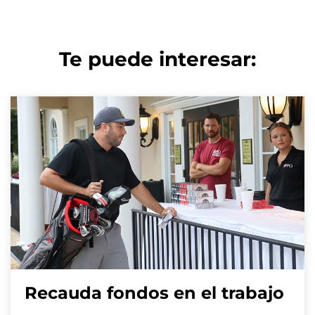
Te puede interesar:
Recauda fondos en el trabajo