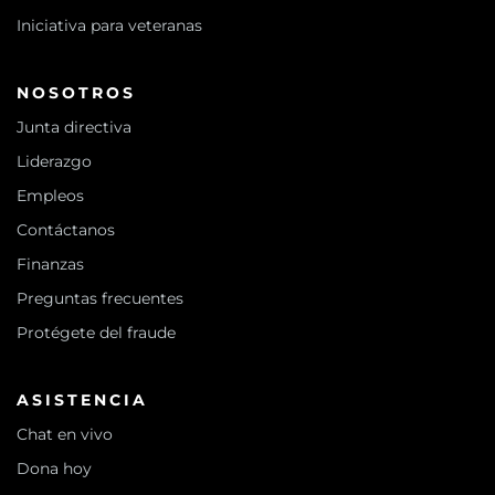
Iniciativa para veteranas
NOSOTROS
Junta directiva
Liderazgo
Empleos
Contáctanos
Finanzas
Preguntas frecuentes
Protégete del fraude
ASISTENCIA
Chat en vivo
Dona hoy