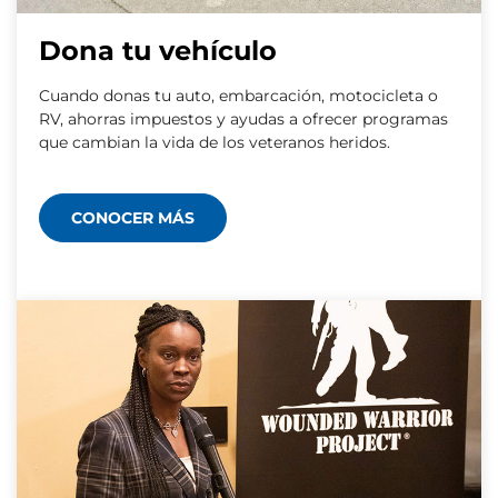
Dona tu vehículo
Cuando donas tu auto, embarcación, motocicleta o
RV, ahorras impuestos y ayudas a ofrecer programas
que cambian la vida de los veteranos heridos.
CONOCER MÁS