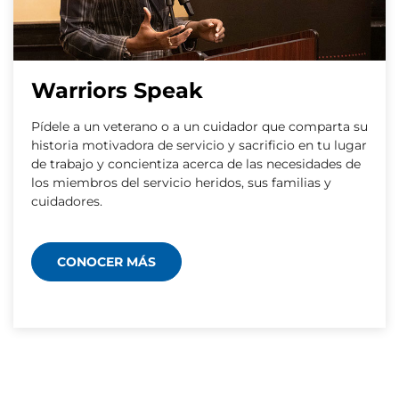
Warriors Speak
Pídele a un veterano o a un cuidador que comparta su
historia motivadora de servicio y sacrificio en tu lugar
de trabajo y concientiza acerca de las necesidades de
los miembros del servicio heridos, sus familias y
cuidadores.
CONOCER MÁS