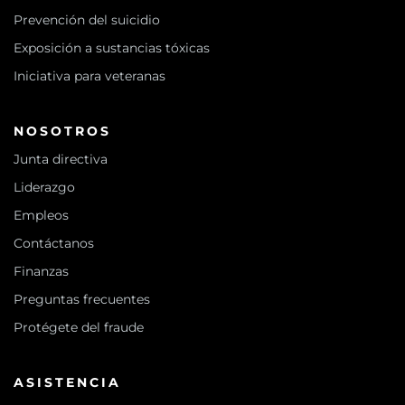
Prevención del suicidio
Exposición a sustancias tóxicas
Iniciativa para veteranas
NOSOTROS
Junta directiva
Liderazgo
Empleos
Contáctanos
Finanzas
Preguntas frecuentes
Protégete del fraude
ASISTENCIA