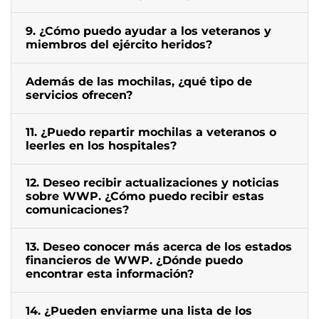
9. ¿Cómo puedo ayudar a los veteranos y
miembros del ejército heridos?
Además de las mochilas, ¿qué tipo de
servicios ofrecen?
11. ¿Puedo repartir mochilas a veteranos o
leerles en los hospitales?
12. Deseo recibir actualizaciones y noticias
sobre WWP. ¿Cómo puedo recibir estas
comunicaciones?
13. Deseo conocer más acerca de los estados
financieros de WWP. ¿Dónde puedo
encontrar esta información?
14. ¿Pueden enviarme una lista de los