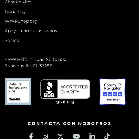
Chat en vivo
Dona hoy
WWPShop.org
Apoya a nuestros socios
Socios
4899 Belfort Road Suite 300
Jacksonville, FL 32256
CONTACTA CON NOSOTROS