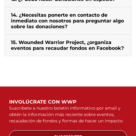
14. ¿Necesitas ponerte en contacto de
inmediato con nosotros para preguntar algo
sobre las donaciones?
15. Wounded Warrior Project, ¿organiza
eventos para recaudar fondos en Facebook?
INVOLÚCRATE CON WWP
Suscríbete a nuestro boletín informativo por email y
obtén la información más reciente sobre eventos,
recaudación de fondos y formas de hacer un impacto.