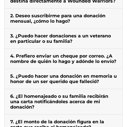
destina directamente a Wounded Warriors?
2. Deseo suscribirme para una donación
mensual, ¿cómo lo hago?
3. ¿Puedo hacer donaciones a un veterano
en particular o su familia?
4. Prefiero enviar un cheque por correo. ¿A
nombre de quién lo hago y adónde lo envío?
5. ¿Puedo hacer una donación en memoria u
honor de un ser querido que falleció?
6. ¿El homenajeado o su familia recibirán
una carta notificándoles acerca de mi
donación?
7. ¿El monto de la donación figura en la