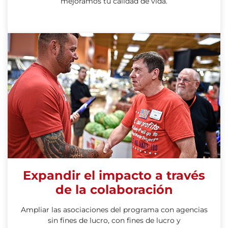
mejoramos tu calidad de vida.
Expandir el impacto a través
de la colaboración
Ampliar las asociaciones del programa con agencias
sin fines de lucro, con fines de lucro y