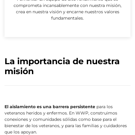
comprometa incansablemente con nuestra misión,
crea en nuestra visión y encarne nuestros valores
fundamentales.
La importancia de nuestra
misión
El aislamiento es una barrera persistente
para los
veteranos heridos y enfermos. En WWP, construimos
conexiones y comunidades sólidas como base para el
bienestar de los veteranos, y para las familias y cuidadores
que los apoyan.