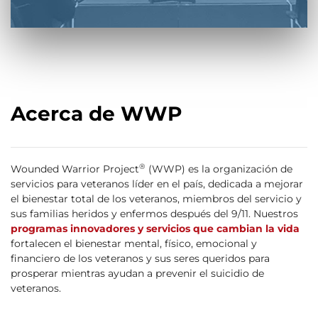
Acerca de WWP
®
Wounded Warrior Project
(WWP) es la organización de
servicios para veteranos líder en el país, dedicada a mejorar
el bienestar total de los veteranos, miembros del servicio y
sus familias heridos y enfermos después del 9/11. Nuestros
programas innovadores y servicios que cambian la vida
fortalecen el bienestar mental, físico, emocional y
financiero de los veteranos y sus seres queridos para
prosperar mientras ayudan a prevenir el suicidio de
veteranos.