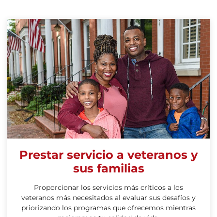
Prestar servicio a veteranos y
sus familias
Proporcionar los servicios más críticos a los
veteranos más necesitados al evaluar sus desafíos y
priorizando los programas que ofrecemos mientras