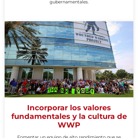
gubernamentales.
Incorporar los valores
fundamentales y la cultura de
WWP
Fomentar un equipo de alto rendimiento que se