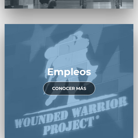
Empleos
CONOCER MÁS