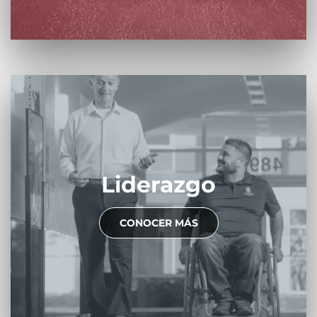
Liderazgo
CONOCER MÁS