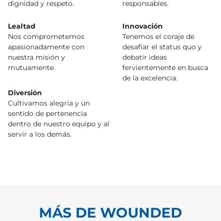
dignidad y respeto.
responsables.
Lealtad
Innovación
Nos comprometemos
Tenemos el coraje de
apasionadamente con
desafiar el status quo y
nuestra misión y
debatir ideas
mutuamente.
fervientemente en busca
de la excelencia.
Diversión
Cultivamos alegría y un
sentido de pertenencia
dentro de nuestro equipo y al
servir a los demás.
MÁS DE WOUNDED