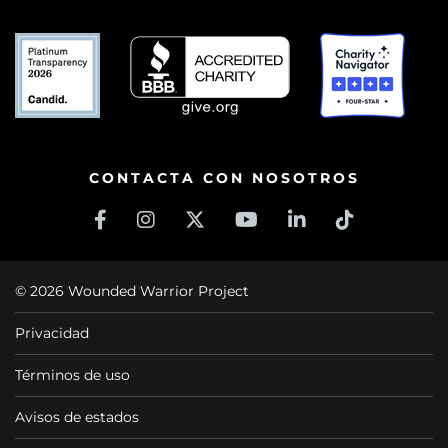
CONTACTA CON NOSOTROS
© 2026 Wounded Warrior Project
Privacidad
Términos de uso
Avisos de estados