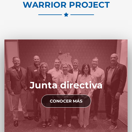
WARRIOR PROJECT
Junta directiva
CONOCER MÁS