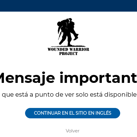
ensaje importan
 que está a punto de ver solo está disponible 
CONTINUAR EN EL SITIO EN INGLÉS
Volver