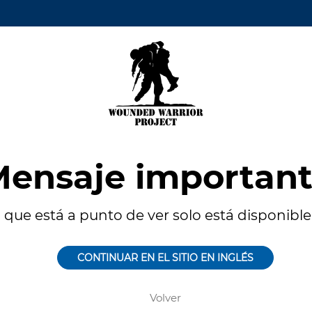
ensaje importan
 que está a punto de ver solo está disponible 
CONTINUAR EN EL SITIO EN INGLÉS
Volver