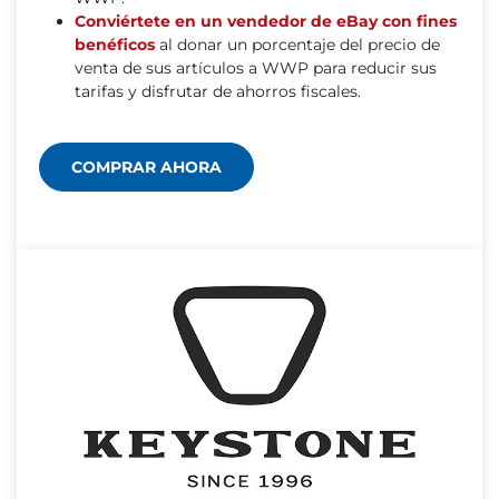
Conviértete en un vendedor de eBay con fines
benéficos
al donar un porcentaje del precio de
venta de sus artículos a WWP para reducir sus
tarifas y disfrutar de ahorros fiscales.
COMPRAR AHORA