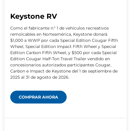
Keystone RV
Como el fabricante n.° 1 de vehículos recreativos
remolcables en Norteamérica, Keystone donará
$1,000 a WWP por cada Special Edition Cougar Fifth
Wheel, Special Edition Impact Fifth Wheel y Special
Edition Carbon Fifth Wheel, y $500 por cada Special
Edition Cougar Half-Ton Travel Trailer vendido en
concesionarios autorizados participantes Cougar,
Carbon e Impact de Keystone del 1 de septiembre de
2025 al 31 de agosto de 2026.
COMPRAR AHORA