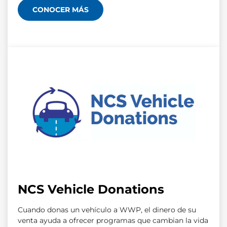
CONOCER MÁS
NCS Vehicle Donations
Cuando donas un vehículo a WWP, el dinero de su
venta ayuda a ofrecer programas que cambian la vida