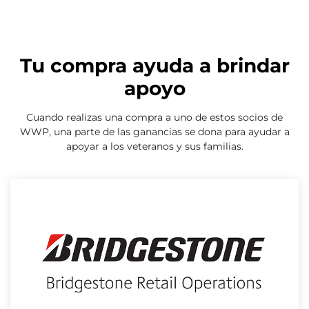
Tu compra ayuda a brindar
apoyo
Cuando realizas una compra a uno de estos socios de
WWP, una parte de las ganancias se dona para ayudar a
apoyar a los veteranos y sus familias.