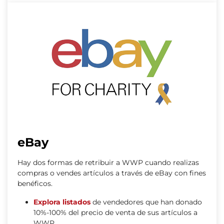
eBay
Hay dos formas de retribuir a WWP cuando realizas
compras o vendes artículos a través de eBay con fines
benéficos.
Explora listados
de vendedores que han donado
10%-100% del precio de venta de sus artículos a
WWP.