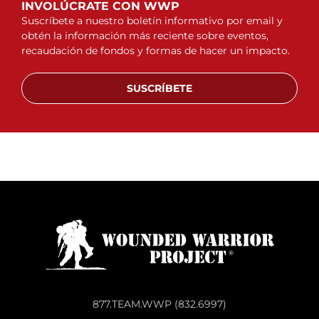
INVOLÚCRATE CON WWP
Suscríbete a nuestro boletín informativo por email y
obtén la información más reciente sobre eventos,
recaudación de fondos y formas de hacer un impacto.
SUSCRÍBETE
877.TEAM.WWP (832.6997)