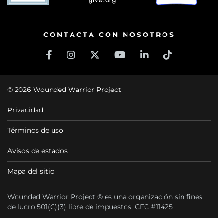
CONTACTA CON NOSOTROS
© 2026 Wounded Warrior Project
Privacidad
Términos de uso
Avisos de estados
Mapa del sitio
Wounded Warrior Project ® es una organización sin fines
de lucro 501(C)(3) libre de impuestos, CFC #11425