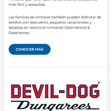
más fácil y asequible.
Las familias de militares también pueden disfrutar de
boletos con descuento, paquetes vacacionales y
estadías en resorts en Universal Destinations &
Experiences.
CONOCER MÁS