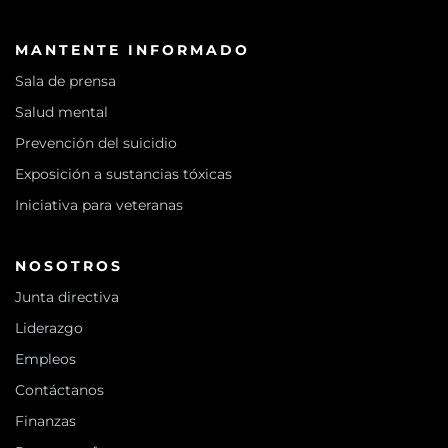
MANTENTE INFORMADO
Sala de prensa
Salud mental
Prevención del suicidio
Exposición a sustancias tóxicas
Iniciativa para veteranas
NOSOTROS
Junta directiva
Liderazgo
Empleos
Contáctanos
Finanzas