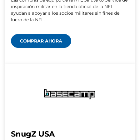
Las compras de equipo de la NFL Salute to Service de
inspiración militar en la tienda oficial de la NFL
ayudan a apoyar a los socios militares sin fines de
lucro de la NFL.
COMPRAR AHORA
SnugZ USA