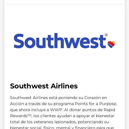
Southwest Airlines
Southwest Airlines está poniendo su Corazón en
Acción a través de su programa Points for a Purpose,
que ahora incluye a WWP. Al donar puntos de Rapid
Rewards™, los clientes ayudan a apoyar el bienestar
total de los veteranos lesionados, potenciando su
bienestar social, físico, mental y financiero para que