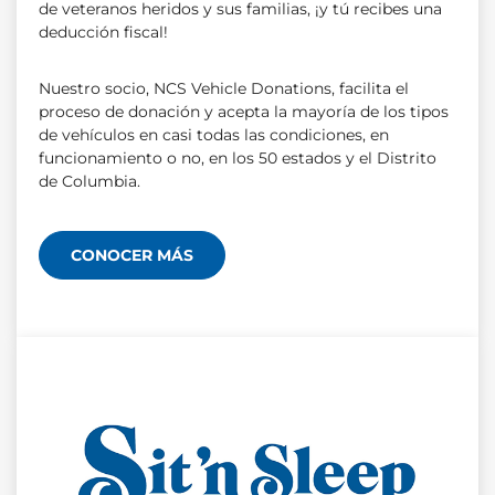
de veteranos heridos y sus familias, ¡y tú recibes una
deducción fiscal!
Nuestro socio, NCS Vehicle Donations, facilita el
proceso de donación y acepta la mayoría de los tipos
de vehículos en casi todas las condiciones, en
funcionamiento o no, en los 50 estados y el Distrito
de Columbia.
CONOCER MÁS