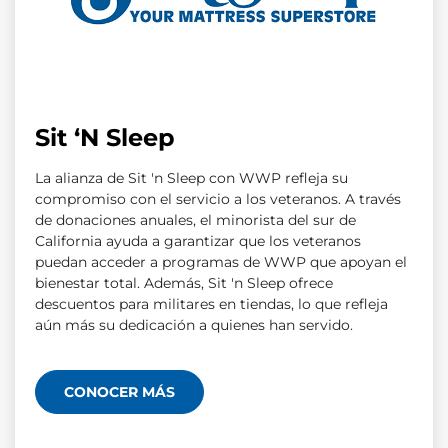
Sit ‘N Sleep
La alianza de Sit 'n Sleep con WWP refleja su
compromiso con el servicio a los veteranos. A través
de donaciones anuales, el minorista del sur de
California ayuda a garantizar que los veteranos
puedan acceder a programas de WWP que apoyan el
bienestar total. Además, Sit 'n Sleep ofrece
descuentos para militares en tiendas, lo que refleja
aún más su dedicación a quienes han servido.
CONOCER MÁS