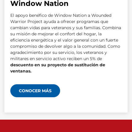
Window Nation
El apoyo benéfico de Window Nation a Wounded
Warrior Project ayuda a ofrecer programas que
cambian vidas para veteranos y sus familias. Combina
su misión de mejorar el confort del hogar, la
eficiencia energética y el valor general con un fuerte
compromiso de devolver algo a la comunidad. Como
agradecimiento por su servicio, los veteranos y
militares en servicio activo reciben un 5% de
descuento en su proyecto de sustitución de
ventanas.
CONOCER MÁS