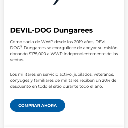
DEVIL-DOG Dungarees
Como socio de WWP desde los 2019 años, DEVIL-
®
DOG
Dungarees se enorgullece de apoyar su misión
donando $175,000 a WWP independientemente de las
ventas.
Los militares en servicio activo, jubilados, veteranos,
cónyuges y familiares de militares reciben un 20% de
descuento en todo el sitio durante todo el año.
COMPRAR AHORA