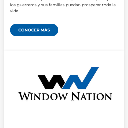
los guerreros y sus familias puedan prosperar toda la
vida.
CONOCER MÁS