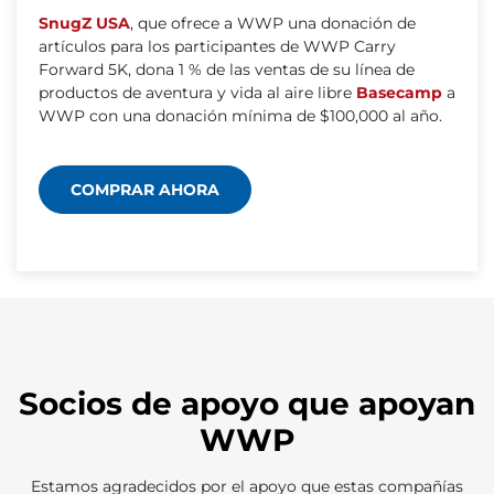
SnugZ
USA
, que ofrece a WWP una donación de
artículos para los participantes de WWP Carry
Forward 5K, dona 1 % de las ventas de su línea de
productos de aventura y vida al aire libre
Basecamp
a
WWP con una donación mínima de $100,000 al año.
COMPRAR AHORA
Socios de apoyo que apoyan
WWP
Estamos agradecidos por el apoyo que estas compañías