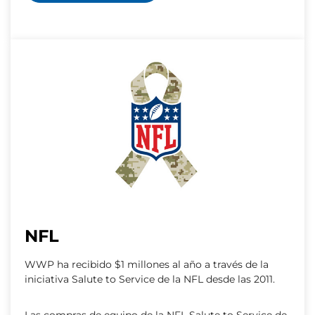
NFL
WWP ha recibido $1 millones al año a través de la
iniciativa Salute to Service de la NFL desde las 2011.