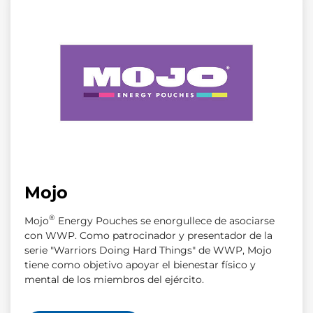
Mojo
®
Mojo
Energy Pouches se enorgullece de asociarse
con WWP. Como patrocinador y presentador de la
serie "Warriors Doing Hard Things" de WWP, Mojo
tiene como objetivo apoyar el bienestar físico y
mental de los miembros del ejército.