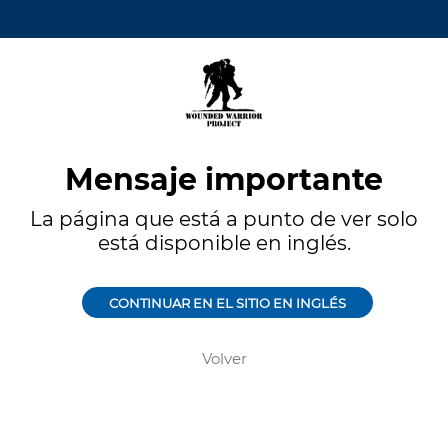
Mensaje importante
La página que está a punto de ver solo
está disponible en inglés.
CONTINUAR EN EL SITIO EN INGLÉS
Volver