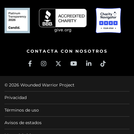
CONTACTA CON NOSOTROS
© 2026 Wounded Warrior Project
Privacidad
Términos de uso
Avisos de estados