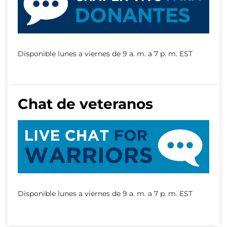
Disponible lunes a viernes de 9 a. m. a 7 p. m. EST
Chat de veteranos
Disponible lunes a viernes de 9 a. m. a 7 p. m. EST