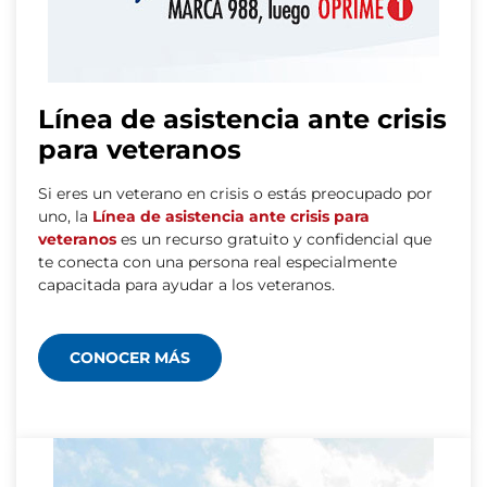
Línea de asistencia ante crisis
para veteranos
Si eres un veterano en crisis o estás preocupado por
uno, la
Línea de asistencia ante crisis para
veteranos
es un recurso gratuito y confidencial que
te conecta con una persona real especialmente
capacitada para ayudar a los veteranos.
CONOCER MÁS