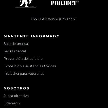
877.TEAM.WWP (832.6997)
MANTENTE INFORMADO
Sala de prensa
Salud mental
Prevención del suicidio
Exposición a sustancias tóxicas
Iniciativa para veteranas
NOSOTROS
Junta directiva
Liderazgo