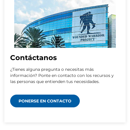
Contáctanos
¿Tienes alguna pregunta o necesitas más
información? Ponte en contacto con los recursos y
las personas que entienden tus necesidades.
PONERSE EN CONTACTO