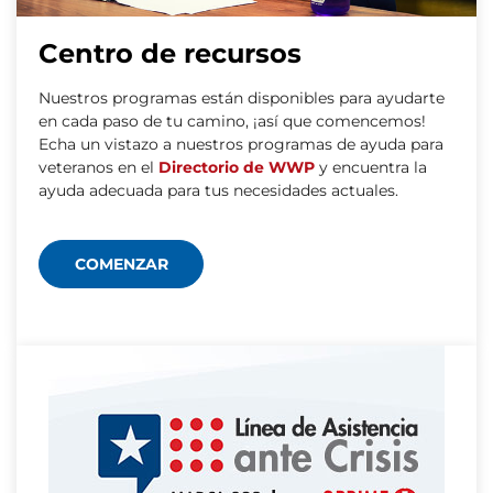
Centro de recursos
Nuestros programas están disponibles para ayudarte
en cada paso de tu camino, ¡así que comencemos!
Echa un vistazo a nuestros programas de ayuda para
veteranos en el
Directorio de WWP
y encuentra la
ayuda adecuada para tus necesidades actuales.
COMENZAR