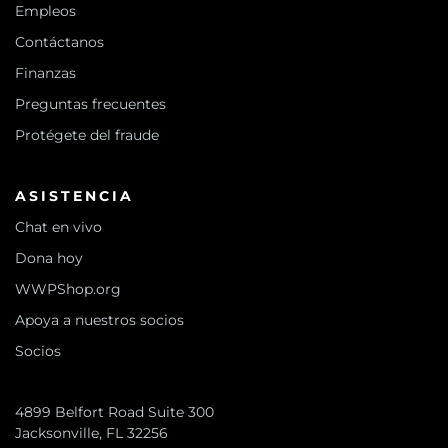
Empleos
Contáctanos
Finanzas
Preguntas frecuentes
Protégete del fraude
ASISTENCIA
Chat en vivo
Dona hoy
WWPShop.org
Apoya a nuestros socios
Socios
4899 Belfort Road Suite 300
Jacksonville, FL 32256