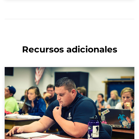
Recursos adicionales