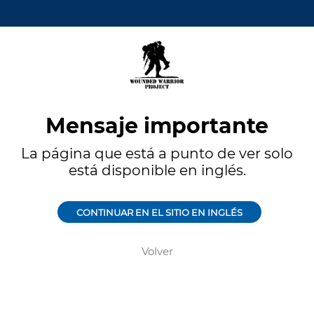
Mensaje importante
La página que está a punto de ver solo
está disponible en inglés.
CONTINUAR EN EL SITIO EN INGLÉS
Volver