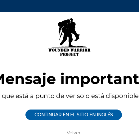
ensaje importan
 que está a punto de ver solo está disponible 
CONTINUAR EN EL SITIO EN INGLÉS
Volver