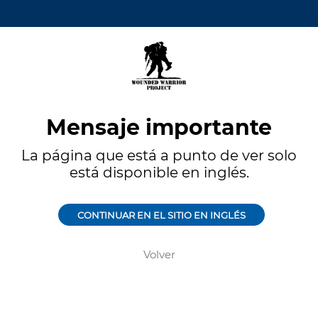
Mensaje importante
La página que está a punto de ver solo
está disponible en inglés.
CONTINUAR EN EL SITIO EN INGLÉS
Volver