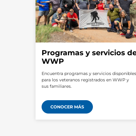
Programas y servicios d
WWP
Encuentra programas y servicios disponible
para los veteranos registrados en WWP y
sus familiares.
CONOCER MÁS