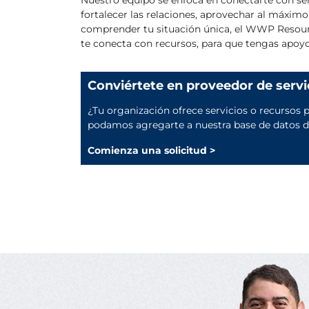
fortalecer las relaciones, aprovechar al máximo
comprender tu situación única, el WWP Resourc
te conecta con recursos, para que tengas apoy
Conviértete en proveedor de servi
¿Tu organización ofrece servicios o recursos p
podamos agregarte a nuestra base de datos de
Comienza una solicitud >