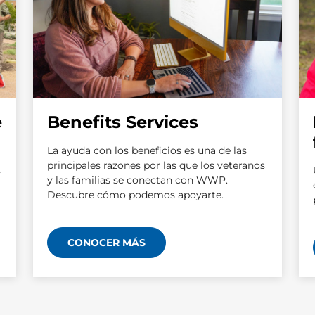
e
Benefits Services
La ayuda con los beneficios es una de las
principales razones por las que los veteranos
s
y las familias se conectan con WWP.
Descubre cómo podemos apoyarte.
CONOCER MÁS