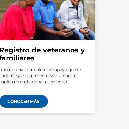
Registro de veteranos y
familiares
Únete a una comunidad de apoyo que te
entiende y esté presente. Visita nuestra
página de registro para comenzar.
CONOCER MÁS