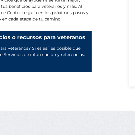
 tus beneficios para veteranos y más. Al
e Center te guía en los próximos pasos y
o en cada etapa de tu camino.
cios o recursos para veteranos
ara veteranos? Si es así, es posible que
 Servicios de información y referencias.