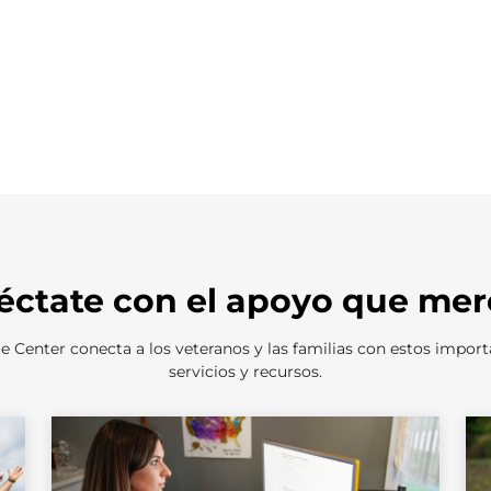
éctate con el apoyo que mer
Center conecta a los veteranos y las familias con estos impor
servicios y recursos.