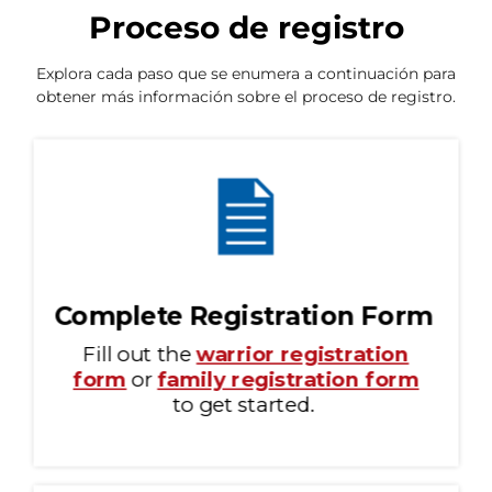
Proceso de registro
Explora cada paso que se enumera a continuación para
obtener más información sobre el proceso de registro.