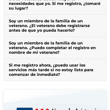
necesidades que yo. Si me registro, ¿tomaré
su lugar?
Soy un miembro de la familia de un
veterano. ¿El veterano debe registrarse
antes de que yo pueda hacerlo?
Soy un miembro de la familia de un
veterano. ¿Puedo completar el registro en
nombre de mi veterano?
Si me registro ahora, ¿puedo usar los
servicios más tarde si no estoy listo para
comenzar de inmediato?