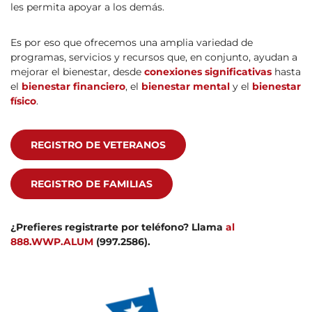
les permita apoyar a los demás.
Es por eso que ofrecemos una amplia variedad de
programas, servicios y recursos que, en conjunto, ayudan a
mejorar el bienestar, desde
conexiones significativas
hasta
el
bienestar financiero
, el
bienestar mental
y el
bienestar
físico
.
REGISTRO DE VETERANOS
REGISTRO DE FAMILIAS
¿Prefieres registrarte por teléfono? Llama
al
888.WWP.ALUM
(997.2586).