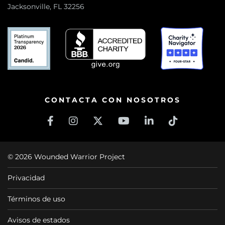
Jacksonville, FL 32256
CONTACTA CON NOSOTROS
© 2026 Wounded Warrior Project
Privacidad
Términos de uso
Avisos de estados