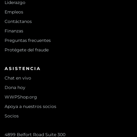
Liderazgo
Empleos
Contáctanos
Finanzas
Preguntas frecuentes
Protégete del fraude
ASISTENCIA
Chat en vivo
Dona hoy
WWPShop.org
Apoya a nuestros socios
Socios
4899 Belfort Road Suite 300