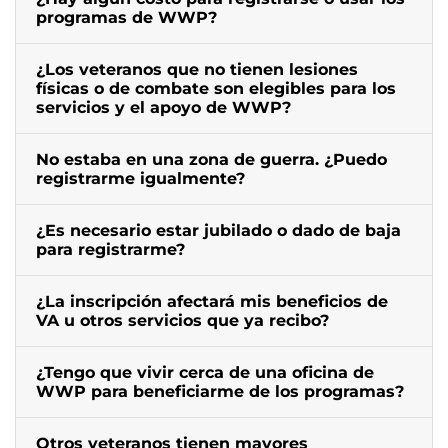
programas de WWP?
¿Los veteranos que no tienen lesiones
físicas o de combate son elegibles para los
servicios y el apoyo de WWP?
No estaba en una zona de guerra. ¿Puedo
registrarme igualmente?
¿Es necesario estar jubilado o dado de baja
para registrarme?
¿La inscripción afectará mis beneficios de
VA u otros servicios que ya recibo?
¿Tengo que vivir cerca de una oficina de
WWP para beneficiarme de los programas?
Otros veteranos tienen mayores