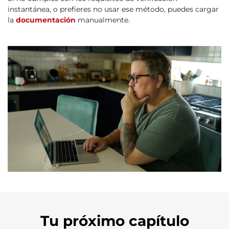
instantánea, o prefieres no usar ese método, puedes cargar
la
documentación
manualmente.
Tu próximo capítulo