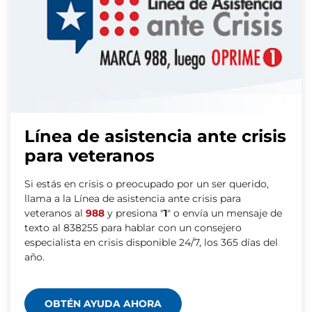
Línea de asistencia ante crisis
para veteranos
Si estás en crisis o preocupado por un ser querido,
llama a la Línea de asistencia ante crisis para
veteranos al
988
y presiona "
1
" o envía un mensaje de
texto al 838255 para hablar con un consejero
especialista en crisis disponible 24/7, los 365 días del
año.
OBTÉN AYUDA AHORA