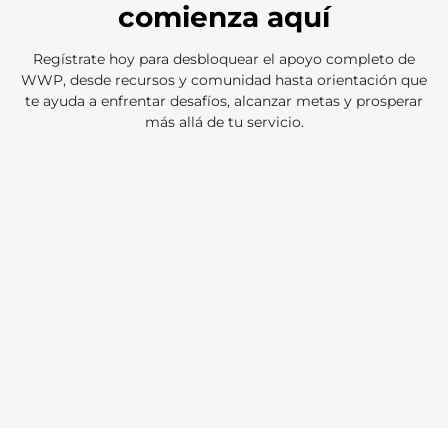
comienza aquí
Regístrate hoy para desbloquear el apoyo completo de
WWP, desde recursos y comunidad hasta orientación que
te ayuda a enfrentar desafíos, alcanzar metas y prosperar
más allá de tu servicio.