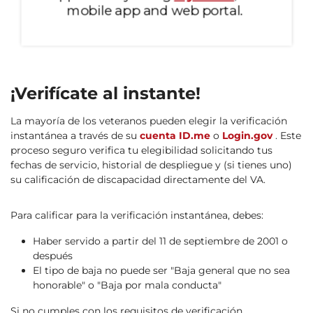
¡Verifícate al instante!
La mayoría de los veteranos pueden elegir la verificación
instantánea a través de su
cuenta ID.me
o
Login.gov
. Este
proceso seguro verifica tu elegibilidad solicitando tus
fechas de servicio, historial de despliegue y (si tienes uno)
su calificación de discapacidad directamente del VA.
Para calificar para la verificación instantánea, debes:
Haber servido a partir del 11 de septiembre de 2001 o
después
El tipo de baja no puede ser "Baja general que no sea
honorable" o "Baja por mala conducta"
Si no cumples con los requisitos de verificación