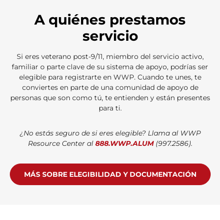
A quiénes prestamos
servicio
Si eres veterano post-9/11, miembro del servicio activo,
familiar o parte clave de su sistema de apoyo, podrías ser
elegible para registrarte en WWP. Cuando te unes, te
conviertes en parte de una comunidad de apoyo de
personas que son como tú, te entienden y están presentes
para ti.
¿No estás seguro de si eres elegible? Llama al WWP
Resource Center al
888.WWP.ALUM
(997.2586).
MÁS SOBRE ELEGIBILIDAD Y DOCUMENTACIÓN