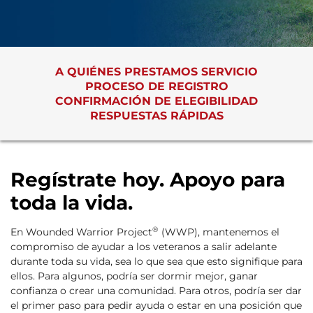
A QUIÉNES PRESTAMOS SERVICIO
PROCESO DE REGISTRO
CONFIRMACIÓN DE ELEGIBILIDAD
RESPUESTAS RÁPIDAS
Regístrate hoy. Apoyo para
toda la vida.
®
En Wounded Warrior Project
(WWP), mantenemos el
compromiso de ayudar a los veteranos a salir adelante
durante toda su vida, sea lo que sea que esto signifique para
ellos. Para algunos, podría ser dormir mejor, ganar
confianza o crear una comunidad. Para otros, podría ser dar
el primer paso para pedir ayuda o estar en una posición que