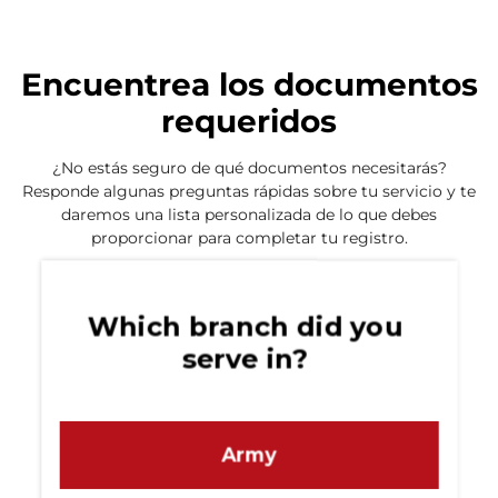
Encuentrea los documentos
requeridos
¿No estás seguro de qué documentos necesitarás?
Responde algunas preguntas rápidas sobre tu servicio y te
daremos una lista personalizada de lo que debes
proporcionar para completar tu registro.