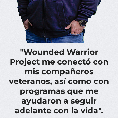
"Wounded Warrior
Project me conectó con
mis compañeros
veteranos, así como con
programas que me
ayudaron a seguir
adelante con la vida".