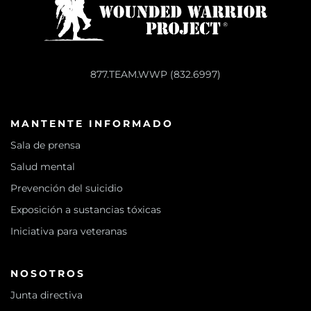
877.TEAM.WWP (832.6997)
MANTENTE INFORMADO
Sala de prensa
Salud mental
Prevención del suicidio
Exposición a sustancias tóxicas
Iniciativa para veteranas
NOSOTROS
Junta directiva