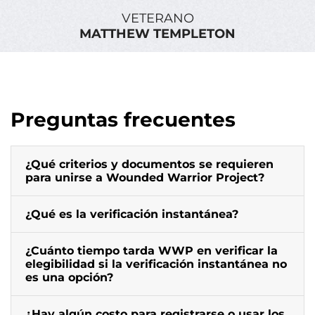
VETERANO
MATTHEW TEMPLETON
Preguntas frecuentes
¿Qué criterios y documentos se requieren
para unirse a Wounded Warrior Project?
¿Qué es la verificación instantánea?
¿Cuánto tiempo tarda WWP en verificar la
elegibilidad si la verificación instantánea no
es una opción?
¿Hay algún costo para registrarse o usar los