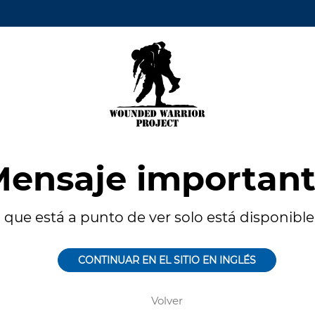
ensaje importan
 que está a punto de ver solo está disponible 
CONTINUAR EN EL SITIO EN INGLÉS
Volver