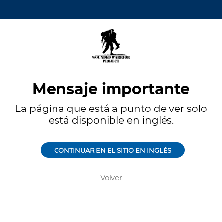
Mensaje importante
La página que está a punto de ver solo
está disponible en inglés.
CONTINUAR EN EL SITIO EN INGLÉS
Volver