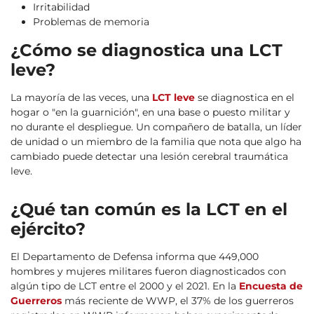
Irritabilidad
Problemas de memoria
¿Cómo se diagnostica una LCT
leve?
La mayoría de las veces, una
LCT leve
se diagnostica en el
hogar o "en la guarnición", en una base o puesto militar y
no durante el despliegue. Un compañero de batalla, un líder
de unidad o un miembro de la familia que nota que algo ha
cambiado puede detectar una lesión cerebral traumática
leve.
¿Qué tan común es la LCT en el
ejército?
El Departamento de Defensa informa que 449,000
hombres y mujeres militares fueron diagnosticados con
algún tipo de LCT entre el 2000 y el 2021. En la
Encuesta de
Guerreros
más reciente de WWP, el 37% de los guerreros