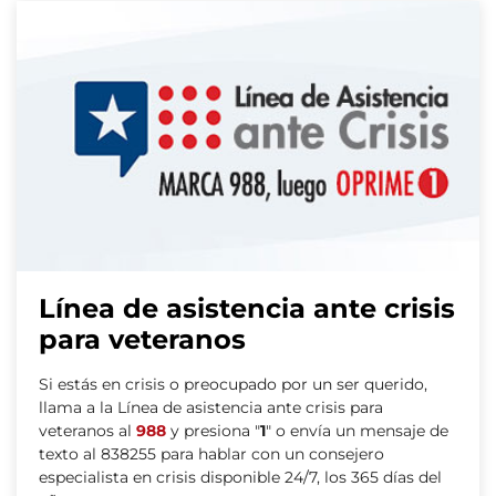
Línea de asistencia ante crisis
para veteranos
Si estás en crisis o preocupado por un ser querido,
llama a la Línea de asistencia ante crisis para
veteranos al
988
y presiona "
1
" o envía un mensaje de
texto al 838255 para hablar con un consejero
especialista en crisis disponible 24/7, los 365 días del