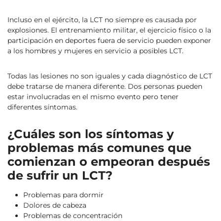
Incluso en el ejército, la LCT no siempre es causada por
explosiones. El entrenamiento militar, el ejercicio físico o la
participación en deportes fuera de servicio pueden exponer
a los hombres y mujeres en servicio a posibles LCT.
Todas las lesiones no son iguales y cada diagnóstico de LCT
debe tratarse de manera diferente. Dos personas pueden
estar involucradas en el mismo evento pero tener
diferentes síntomas.
¿Cuáles son los síntomas y
problemas más comunes que
comienzan o empeoran después
de sufrir un LCT?
Problemas para dormir
Dolores de cabeza
Problemas de concentración