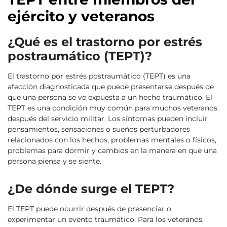
ejército y veteranos
¿Qué es el trastorno por estrés
postraumático (TEPT)?
El trastorno por estrés postraumático (TEPT) es una
afección diagnosticada que puede presentarse después de
que una persona se ve expuesta a un hecho traumático. El
TEPT es una condición muy común para muchos veteranos
después del servicio militar. Los síntomas pueden incluir
pensamientos, sensaciones o sueños perturbadores
relacionados con los hechos, problemas mentales o físicos,
problemas para dormir y cambios en la manera en que una
persona piensa y se siente.
¿De dónde surge el TEPT?
El TEPT puede ocurrir después de presenciar o
experimentar un evento traumático. Para los veteranos,