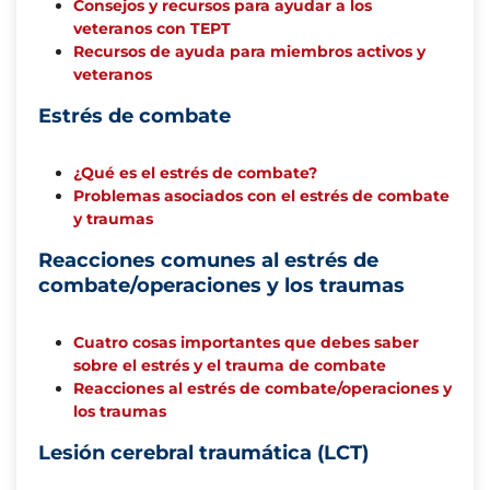
Consejos y recursos para ayudar a los
veteranos con TEPT
Recursos de ayuda para miembros activos y
veteranos
Estrés de combate
¿Qué es el estrés de combate?
Problemas asociados con el estrés de combate
y traumas
Reacciones comunes al estrés de
combate/operaciones y los traumas
Cuatro cosas importantes que debes saber
sobre el estrés y el trauma de combate
Reacciones al estrés de combate/operaciones y
los traumas
Lesión cerebral traumática (LCT)