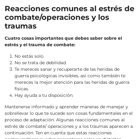
Reacciones comunes al estrés de
combate/operaciones y los
traumas
Cuatro cosas importantes que debes saber sobre el
estrés y el trauma de combate:
No estás solo.
No se trata de debilidad.
Te mereces sanar y recuperarte de las heridas de
guerra psicológicas invisibles, así como también te
mereces la mejor atención para las heridas de guerra
físicas.
Hay ayuda a tu disposición.
Mantenerse informado y aprender maneras de manejar y
sobrellevar lo que te sucede son cosas fundamentales en el
proceso de adaptación. Algunas reacciones comunes al
estrés de combate/ operaciones y a los traumas aparecen a
continuación. Ten en cuenta que estas reacciones