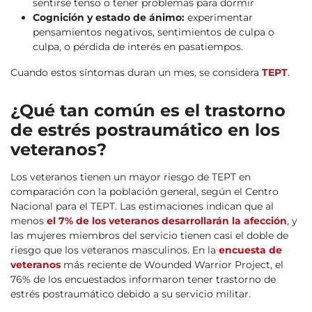
sentirse tenso o tener problemas para dormir
Cognición y estado de ánimo:
experimentar
pensamientos negativos, sentimientos de culpa o
culpa, o pérdida de interés en pasatiempos.
Cuando estos síntomas duran un mes, se considera
TEPT
.
¿Qué tan común es el trastorno
de estrés postraumático en los
veteranos?
Los veteranos tienen un mayor riesgo de TEPT en
comparación con la población general, según el Centro
Nacional para el TEPT. Las estimaciones indican que al
menos
el 7% de los veteranos desarrollarán la afección
, y
las mujeres miembros del servicio tienen casi el doble de
riesgo que los veteranos masculinos. En la
encuesta de
veteranos
más reciente de Wounded Warrior Project, el
76% de los encuestados informaron tener trastorno de
estrés postraumático debido a su servicio militar.