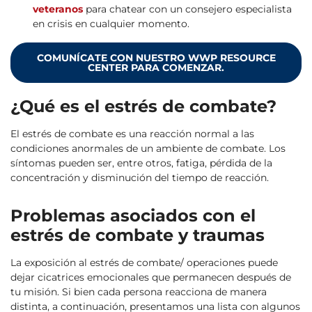
veteranos
para chatear con un consejero especialista
en crisis en cualquier momento.
COMUNÍCATE CON NUESTRO WWP RESOURCE
CENTER PARA COMENZAR.
¿Qué es el estrés de combate?
El estrés de combate es una reacción normal a las
condiciones anormales de un ambiente de combate. Los
síntomas pueden ser, entre otros, fatiga, pérdida de la
concentración y disminución del tiempo de reacción.
Problemas asociados con el
estrés de combate y traumas
La exposición al estrés de combate/ operaciones puede
dejar cicatrices emocionales que permanecen después de
tu misión. Si bien cada persona reacciona de manera
distinta, a continuación, presentamos una lista con algunos