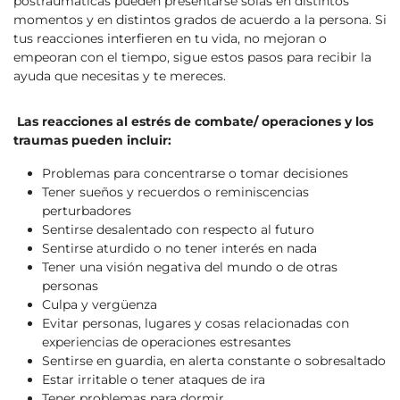
postraumáticas pueden presentarse solas en distintos
momentos y en distintos grados de acuerdo a la persona. Si
tus reacciones interfieren en tu vida, no mejoran o
empeoran con el tiempo, sigue estos pasos para recibir la
ayuda que necesitas y te mereces.
Las reacciones al estrés de combate/ operaciones y los
traumas pueden incluir:
Problemas para concentrarse o tomar decisiones
Tener sueños y recuerdos o reminiscencias
perturbadores
Sentirse desalentado con respecto al futuro
Sentirse aturdido o no tener interés en nada
Tener una visión negativa del mundo o de otras
personas
Culpa y vergüenza
Evitar personas, lugares y cosas relacionadas con
experiencias de operaciones estresantes
Sentirse en guardia, en alerta constante o sobresaltado
Estar irritable o tener ataques de ira
Tener problemas para dormir