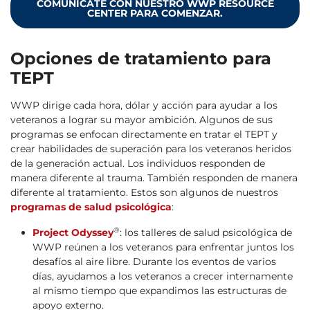
COMUNÍCATE CON NUESTRO WWP RESOURCE
CENTER PARA COMENZAR.
Opciones de tratamiento para
TEPT
WWP dirige cada hora, dólar y acción para ayudar a los
veteranos a lograr su mayor ambición. Algunos de sus
programas se enfocan directamente en tratar el TEPT y
crear habilidades de superación para los veteranos heridos
de la generación actual. Los individuos responden de
manera diferente al trauma. También responden de manera
diferente al tratamiento. Estos son algunos de nuestros
programas de salud psicológica
:
®
Project Odyssey
: los talleres de salud psicológica de
WWP reúnen a los veteranos para enfrentar juntos los
desafíos al aire libre. Durante los eventos de varios
días, ayudamos a los veteranos a crecer internamente
al mismo tiempo que expandimos las estructuras de
apoyo externo.