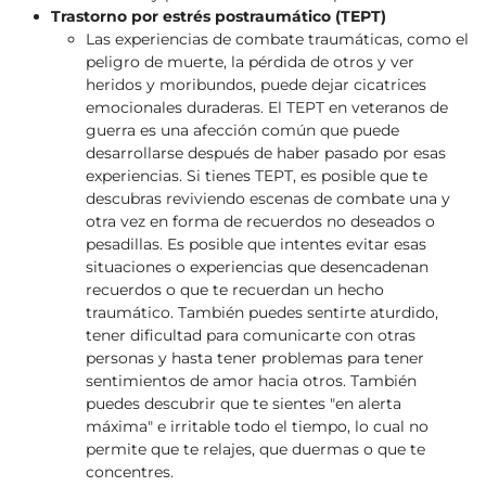
Trastorno por estrés postraumático (TEPT)
Las experiencias de combate traumáticas, como el
peligro de muerte, la pérdida de otros y ver
heridos y moribundos, puede dejar cicatrices
emocionales duraderas. El TEPT en veteranos de
guerra es una afección común que puede
desarrollarse después de haber pasado por esas
experiencias. Si tienes TEPT, es posible que te
descubras reviviendo escenas de combate una y
otra vez en forma de recuerdos no deseados o
pesadillas. Es posible que intentes evitar esas
situaciones o experiencias que desencadenan
recuerdos o que te recuerdan un hecho
traumático. También puedes sentirte aturdido,
tener dificultad para comunicarte con otras
personas y hasta tener problemas para tener
sentimientos de amor hacia otros. También
puedes descubrir que te sientes "en alerta
máxima" e irritable todo el tiempo, lo cual no
permite que te relajes, que duermas o que te
concentres.