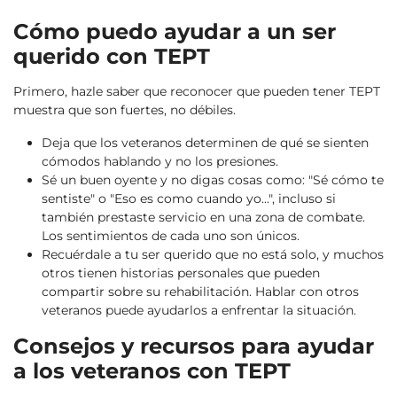
Cómo puedo ayudar a un ser
querido con TEPT
Primero, hazle saber que reconocer que pueden tener TEPT
muestra que son fuertes, no débiles.
Deja que los veteranos determinen de qué se sienten
cómodos hablando y no los presiones.
Sé un buen oyente y no digas cosas como: "Sé cómo te
sentiste" o "Eso es como cuando yo...", incluso si
también prestaste servicio en una zona de combate.
Los sentimientos de cada uno son únicos.
Recuérdale a tu ser querido que no está solo, y muchos
otros tienen historias personales que pueden
compartir sobre su rehabilitación. Hablar con otros
veteranos puede ayudarlos a enfrentar la situación.
Consejos y recursos para ayudar
a los veteranos con TEPT