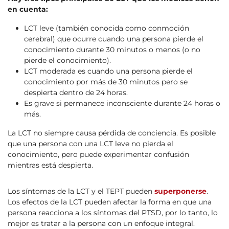
en cuenta:
LCT leve (también conocida como conmoción
cerebral) que ocurre cuando una persona pierde el
conocimiento durante 30 minutos o menos (o no
pierde el conocimiento).
LCT moderada es cuando una persona pierde el
conocimiento por más de 30 minutos pero se
despierta dentro de 24 horas.
Es grave si permanece inconsciente durante 24 horas o
más.
La LCT no siempre causa pérdida de conciencia. Es posible
que una persona con una LCT leve no pierda el
conocimiento, pero puede experimentar confusión
mientras está despierta.
Los síntomas de la LCT y el TEPT pueden
superponerse
.
Los efectos de la LCT pueden afectar la forma en que una
persona reacciona a los síntomas del PTSD, por lo tanto, lo
mejor es tratar a la persona con un enfoque integral.