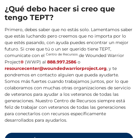
¿Qué debo hacer si creo que
tengo TEPT?
Primero, debes saber que no estás solo. Lamentamos saber
que estás luchando pero creemos que no importa por lo
que estés pasando, con ayuda puedes encontrar un mejor
futuro. Si cree que tú o un ser querido tiene TEPT,
Centro de Recursos
comunícate con el
de Wounded Warrior
Project
®
(WWP) al
888.997.2586
o
resourcecenter@woundedwarriorproject.org
, y te
pondremos en contacto alguien que pueda ayudarte.
Somos más fuertes cuando trabajamos juntos, por lo que
colaboramos con muchas otras organizaciones de servicio
de veteranos para ayudar a los veteranos de todas las
generaciones. Nuestro Centro de Recursos siempre está
feliz de trabajar con veteranos de todas las generaciones
para conectarlos con recursos específicamente
desarrollados para ayudarlos.