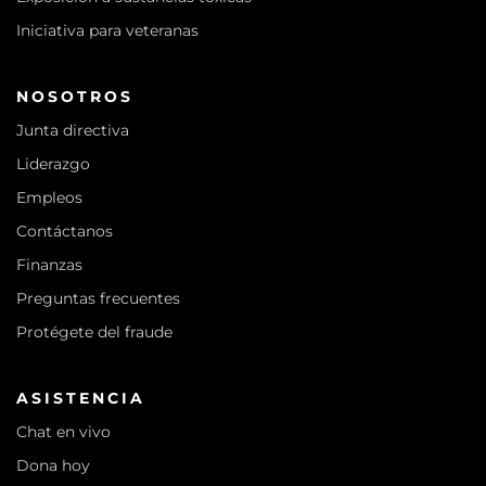
Iniciativa para veteranas
NOSOTROS
Junta directiva
Liderazgo
Empleos
Contáctanos
Finanzas
Preguntas frecuentes
Protégete del fraude
ASISTENCIA
Chat en vivo
Dona hoy