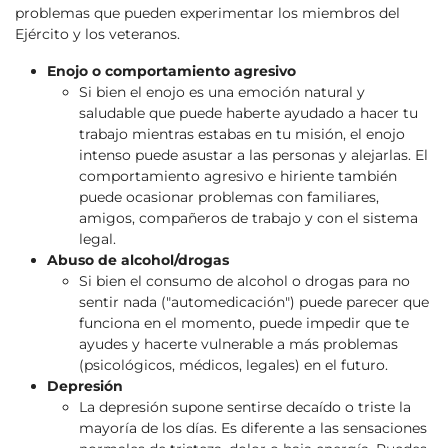
problemas que pueden experimentar los miembros del
Ejército y los veteranos.
Enojo o comportamiento agresivo
Si bien el enojo es una emoción natural y
saludable que puede haberte ayudado a hacer tu
trabajo mientras estabas en tu misión, el enojo
intenso puede asustar a las personas y alejarlas. El
comportamiento agresivo e hiriente también
puede ocasionar problemas con familiares,
amigos, compañeros de trabajo y con el sistema
legal.
Abuso de alcohol/drogas
Si bien el consumo de alcohol o drogas para no
sentir nada ("automedicación") puede parecer que
funciona en el momento, puede impedir que te
ayudes y hacerte vulnerable a más problemas
(psicológicos, médicos, legales) en el futuro.
Depresión
La depresión supone sentirse decaído o triste la
mayoría de los días. Es diferente a las sensaciones