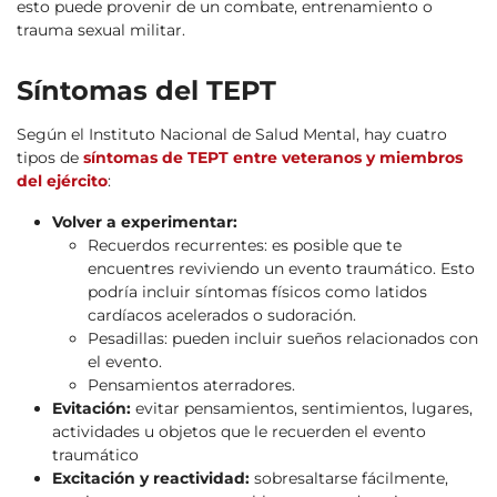
esto puede provenir de un combate, entrenamiento o
trauma sexual militar.
Síntomas del TEPT
Según el Instituto Nacional de Salud Mental, hay cuatro
tipos de
síntomas de TEPT entre veteranos y miembros
del ejército
:
Volver a experimentar:
Recuerdos recurrentes: es posible que te
encuentres reviviendo un evento traumático. Esto
podría incluir síntomas físicos como latidos
cardíacos acelerados o sudoración.
Pesadillas: pueden incluir sueños relacionados con
el evento.
Pensamientos aterradores.
Evitación:
evitar pensamientos, sentimientos, lugares,
actividades u objetos que le recuerden el evento
traumático
Excitación y reactividad:
sobresaltarse fácilmente,