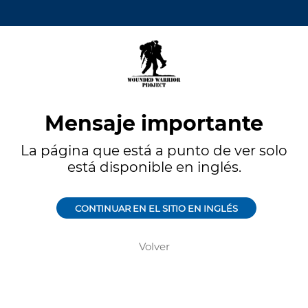
Mensaje importante
La página que está a punto de ver solo
está disponible en inglés.
CONTINUAR EN EL SITIO EN INGLÉS
Volver