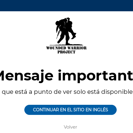
ensaje importan
 que está a punto de ver solo está disponible 
CONTINUAR EN EL SITIO EN INGLÉS
Volver