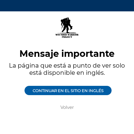
Mensaje importante
La página que está a punto de ver solo
está disponible en inglés.
CONTINUAR EN EL SITIO EN INGLÉS
Volver