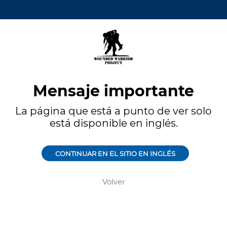
Mensaje importante
La página que está a punto de ver solo
está disponible en inglés.
CONTINUAR EN EL SITIO EN INGLÉS
Volver