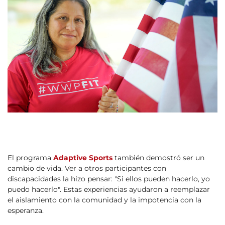
El programa
Adaptive Sports
también demostró ser un
cambio de vida. Ver a otros participantes con
discapacidades la hizo pensar: "Si ellos pueden hacerlo, yo
puedo hacerlo". Estas experiencias ayudaron a reemplazar
el aislamiento con la comunidad y la impotencia con la
esperanza.