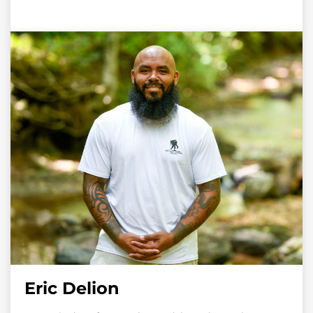
Eric Delion