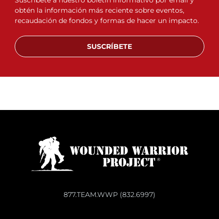
obtén la información más reciente sobre eventos,
recaudación de fondos y formas de hacer un impacto.
SUSCRÍBETE
877.TEAM.WWP (832.6997)