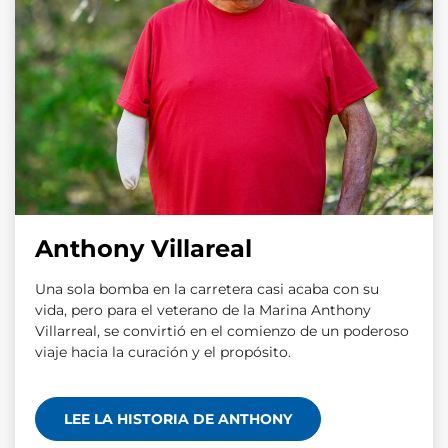
Anthony Villareal
Una sola bomba en la carretera casi acaba con su
vida, pero para el veterano de la Marina Anthony
Villarreal, se convirtió en el comienzo de un poderoso
viaje hacia la curación y el propósito.
LEE LA HISTORIA DE ANTHONY