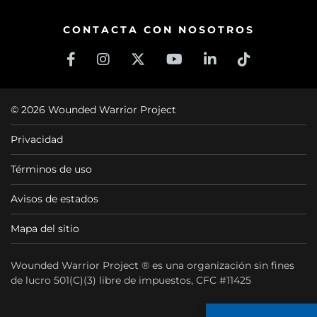
CONTACTA CON NOSOTROS
© 2026 Wounded Warrior Project
Privacidad
Términos de uso
Avisos de estados
Mapa del sitio
Wounded Warrior Project ® es una organización sin fines
de lucro 501(C)(3) libre de impuestos, CFC #11425