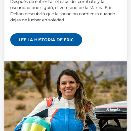
Después de enfrentar el caos del combate y la
oscuridad que siguió, el veterano de la Marina Eric
Delion descubrió que la sanación comienza cuando
dejas de luchar en soledad.
LEE LA HISTORIA DE ERIC