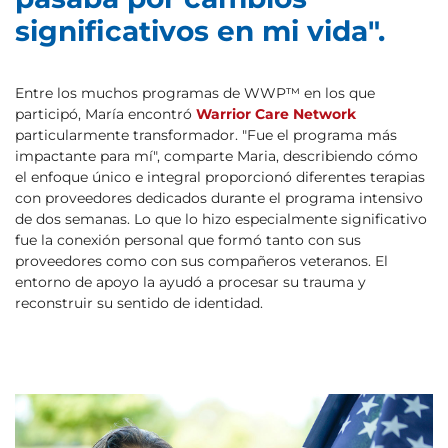
significativos en mi vida".
Entre los muchos programas de WWP™ en los que
participó, María encontró
Warrior Care Network
particularmente transformador. "Fue el programa más
impactante para mí", comparte Maria, describiendo cómo
el enfoque único e integral proporcionó diferentes terapias
con proveedores dedicados durante el programa intensivo
de dos semanas. Lo que lo hizo especialmente significativo
fue la conexión personal que formó tanto con sus
proveedores como con sus compañeros veteranos. El
entorno de apoyo la ayudó a procesar su trauma y
reconstruir su sentido de identidad.