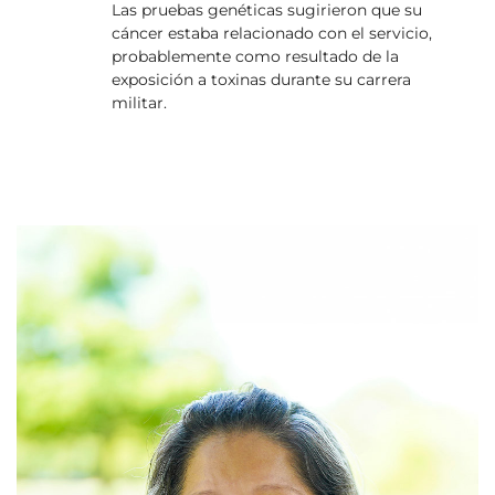
Las pruebas genéticas sugirieron que su
cáncer estaba relacionado con el servicio,
probablemente como resultado de la
exposición a toxinas durante su carrera
militar.