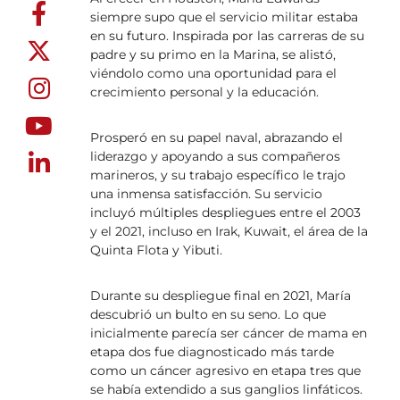
siempre supo que el servicio militar estaba
en su futuro. Inspirada por las carreras de su
padre y su primo en la Marina, se alistó,
viéndolo como una oportunidad para el
crecimiento personal y la educación.
Prosperó en su papel naval, abrazando el
liderazgo y apoyando a sus compañeros
marineros, y su trabajo específico le trajo
una inmensa satisfacción. Su servicio
incluyó múltiples despliegues entre el 2003
y el 2021, incluso en Irak, Kuwait, el área de la
Quinta Flota y Yibuti.
Durante su despliegue final en 2021, María
descubrió un bulto en su seno. Lo que
inicialmente parecía ser cáncer de mama en
etapa dos fue diagnosticado más tarde
como un cáncer agresivo en etapa tres que
se había extendido a sus ganglios linfáticos.