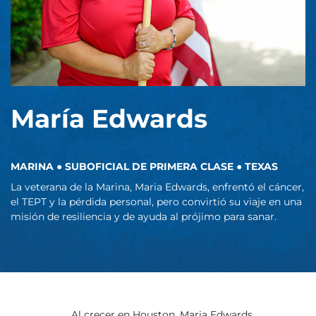
María Edwards
MARINA ● SUBOFICIAL DE PRIMERA CLASE ● TEXAS
La veterana de la Marina, Maria Edwards, enfrentó el cáncer,
el TEPT y la pérdida personal, pero convirtió su viaje en una
misión de resiliencia y de ayuda al prójimo para sanar.
Al crecer en Houston, Maria Edwards