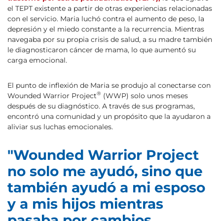
el TEPT existente a partir de otras experiencias relacionadas
con el servicio. Maria luchó contra el aumento de peso, la
depresión y el miedo constante a la recurrencia. Mientras
navegaba por su propia crisis de salud, a su madre también
le diagnosticaron cáncer de mama, lo que aumentó su
carga emocional.
El punto de inflexión de Maria se produjo al conectarse con
®
Wounded Warrior Project
(WWP) solo unos meses
después de su diagnóstico. A través de sus programas,
encontró una comunidad y un propósito que la ayudaron a
aliviar sus luchas emocionales.
"Wounded Warrior Project
no solo me ayudó, sino que
también ayudó a mi esposo
y a mis hijos mientras
pasaba por cambios