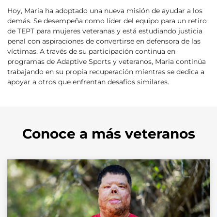
Hoy, Maria ha adoptado una nueva misión de ayudar a los
demás. Se desempeña como líder del equipo para un retiro
de TEPT para mujeres veteranas y está estudiando justicia
penal con aspiraciones de convertirse en defensora de las
víctimas. A través de su participación continua en
programas de Adaptive Sports y veteranos, Maria continúa
trabajando en su propia recuperación mientras se dedica a
apoyar a otros que enfrentan desafíos similares.
Conoce a más veteranos