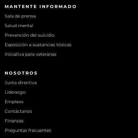
MANTENTE INFORMADO
Sala de prensa
Salud mental
Prevención del suicidio
Exposición a sustancias tóxicas
Iniciativa para veteranas
NOSOTROS
Junta directiva
Liderazgo
Empleos
Contáctanos
Finanzas
Preguntas frecuentes