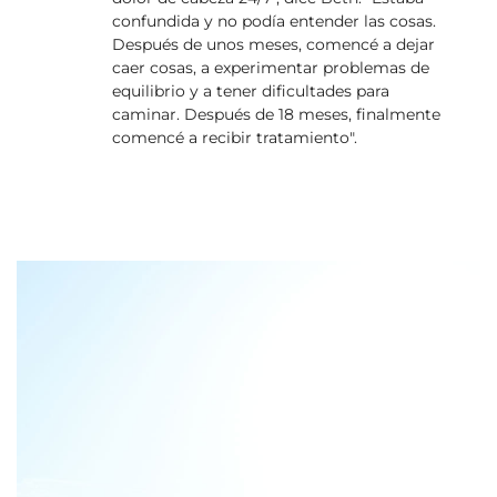
confundida y no podía entender las cosas.
Después de unos meses, comencé a dejar
caer cosas, a experimentar problemas de
equilibrio y a tener dificultades para
caminar. Después de 18 meses, finalmente
comencé a recibir tratamiento".