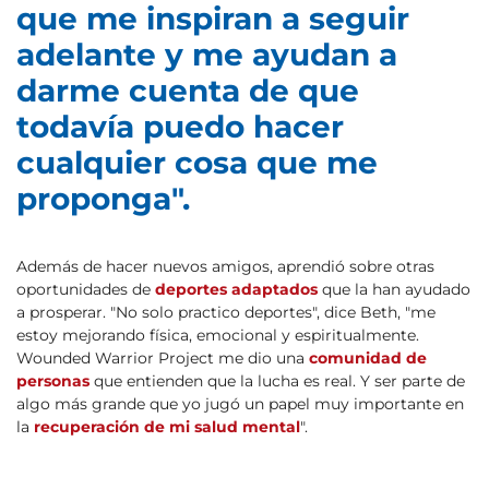
que me inspiran a seguir
adelante y me ayudan a
darme cuenta de que
todavía puedo hacer
cualquier cosa que me
proponga".
Además de hacer nuevos amigos, aprendió sobre otras
oportunidades de
deportes adaptados
que la han ayudado
a prosperar. "No solo practico deportes", dice Beth, "me
estoy mejorando física, emocional y espiritualmente.
Wounded Warrior Project me dio una
comunidad de
personas
que entienden que la lucha es real. Y ser parte de
algo más grande que yo jugó un papel muy importante en
la
recuperación de mi salud mental
".