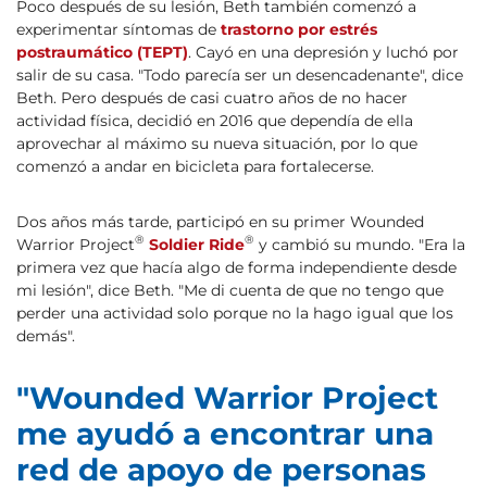
Poco después de su lesión, Beth también comenzó a
experimentar síntomas de
trastorno por estrés
postraumático (TEPT)
. Cayó en una depresión y luchó por
salir de su casa. "Todo parecía ser un desencadenante", dice
Beth. Pero después de casi cuatro años de no hacer
actividad física, decidió en 2016 que dependía de ella
aprovechar al máximo su nueva situación, por lo que
comenzó a andar en bicicleta para fortalecerse.
Dos años más tarde, participó en su primer Wounded
®
®
Warrior Project
Soldier Ride
y cambió su mundo. "Era la
primera vez que hacía algo de forma independiente desde
mi lesión", dice Beth. "Me di cuenta de que no tengo que
perder una actividad solo porque no la hago igual que los
demás".
"Wounded Warrior Project
me ayudó a encontrar una
red de apoyo de personas