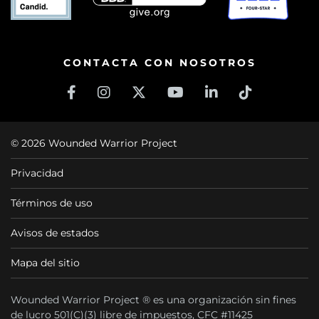
CONTACTA CON NOSOTROS
© 2026 Wounded Warrior Project
Privacidad
Términos de uso
Avisos de estados
Mapa del sitio
Wounded Warrior Project ® es una organización sin fines
de lucro 501(C)(3) libre de impuestos, CFC #11425