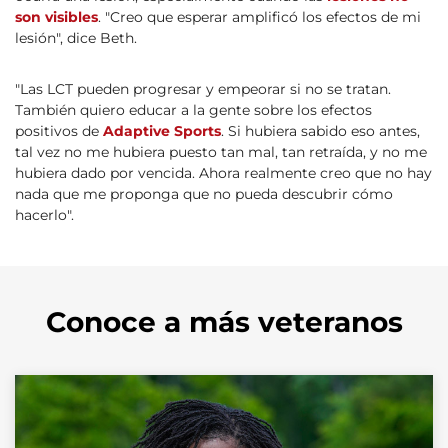
son visibles
. "Creo que esperar amplificó los efectos de mi
lesión", dice Beth.
"Las LCT pueden progresar y empeorar si no se tratan.
También quiero educar a la gente sobre los efectos
positivos de
Adaptive Sports
. Si hubiera sabido eso antes,
tal vez no me hubiera puesto tan mal, tan retraída, y no me
hubiera dado por vencida. Ahora realmente creo que no hay
nada que me proponga que no pueda descubrir cómo
hacerlo".
Conoce a más veteranos