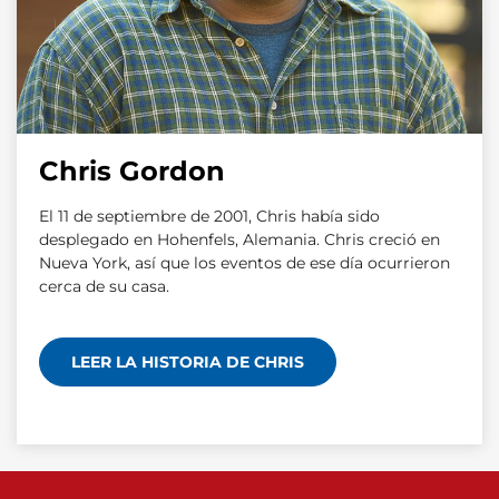
Chris Gordon
El 11 de septiembre de 2001, Chris había sido
desplegado en Hohenfels, Alemania. Chris creció en
Nueva York, así que los eventos de ese día ocurrieron
cerca de su casa.
LEER LA HISTORIA DE CHRIS