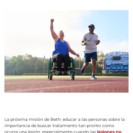
La próxima misión de Beth: educar a las personas sobre la
importancia de buscar tratamiento tan pronto como
ocurra una lesión, especialmente cuando las
lesiones no