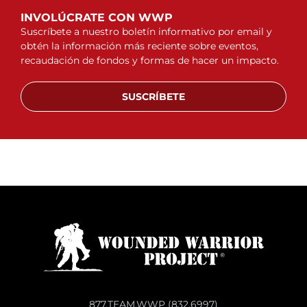
INVOLÚCRATE CON WWP
Suscríbete a nuestro boletín informativo por email y
obtén la información más reciente sobre eventos,
recaudación de fondos y formas de hacer un impacto.
SUSCRÍBETE
877.TEAM.WWP (832.6997)