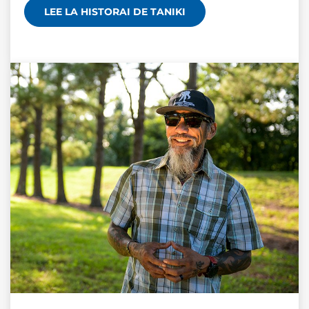
LEE LA HISTORAI DE TANIKI