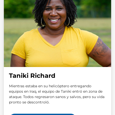
Taniki Richard
Mientras estaba en su helicóptero entregando
equipos en Iraq, el equipo de Taniki entró en zona de
ataque. Todos regresaron sanos y salvos, pero su vida
pronto se descontroló.