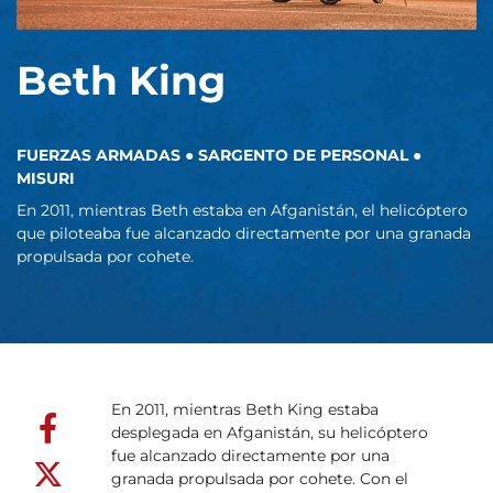
Beth King
FUERZAS ARMADAS ● SARGENTO DE PERSONAL ●
MISURI
En 2011, mientras Beth estaba en Afganistán, el helicóptero
que piloteaba fue alcanzado directamente por una granada
propulsada por cohete.
En 2011, mientras Beth King estaba
desplegada en Afganistán, su helicóptero
fue alcanzado directamente por una
granada propulsada por cohete. Con el