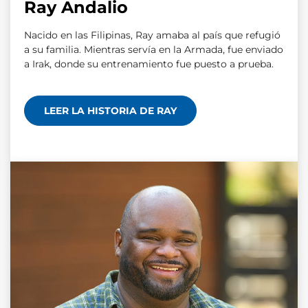
Ray Andalio
Nacido en las Filipinas, Ray amaba al país que refugió
a su familia. Mientras servía en la Armada, fue enviado
a Irak, donde su entrenamiento fue puesto a prueba.
LEER LA HISTORIA DE RAY