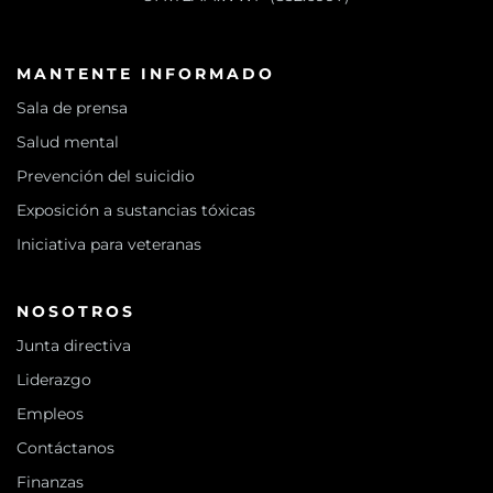
MANTENTE INFORMADO
Sala de prensa
Salud mental
Prevención del suicidio
Exposición a sustancias tóxicas
Iniciativa para veteranas
NOSOTROS
Junta directiva
Liderazgo
Empleos
Contáctanos
Finanzas