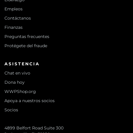
Empleos
Contáctanos
Finanzas
Preguntas frecuentes
Protégete del fraude
ASISTENCIA
Chat en vivo
Dona hoy
WWPShop.org
Apoya a nuestros socios
Socios
4899 Belfort Road Suite 300