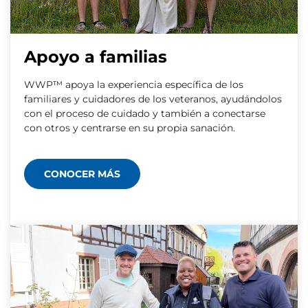
Apoyo a familias
WWP™ apoya la experiencia específica de los
familiares y cuidadores de los veteranos, ayudándolos
con el proceso de cuidado y también a conectarse
con otros y centrarse en su propia sanación.
CONOCER MÁS