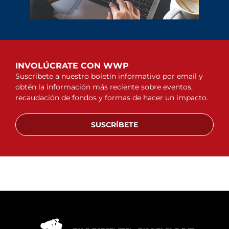
INVOLÚCRATE CON WWP
Suscríbete a nuestro boletín informativo por email y
obtén la información más reciente sobre eventos,
recaudación de fondos y formas de hacer un impacto.
SUSCRÍBETE