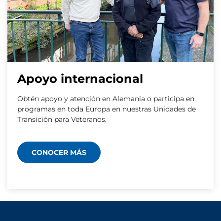
Apoyo internacional
Obtén apoyo y atención en Alemania o participa en
programas en toda Europa en nuestras Unidades de
Transición para Veteranos.
CONOCER MÁS