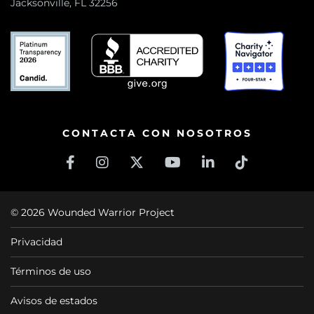
Jacksonville, FL 32256
CONTACTA CON NOSOTROS
© 2026 Wounded Warrior Project
Privacidad
Términos de uso
Avisos de estados