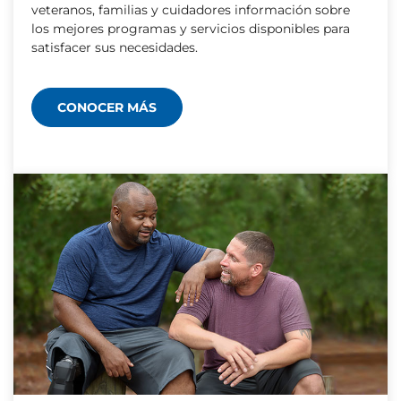
veteranos, familias y cuidadores información sobre
los mejores programas y servicios disponibles para
satisfacer sus necesidades.
CONOCER MÁS