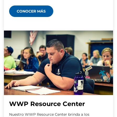
CONOCER MÁS
WWP Resource Center
Nuestro WWP Resource Center brinda a los