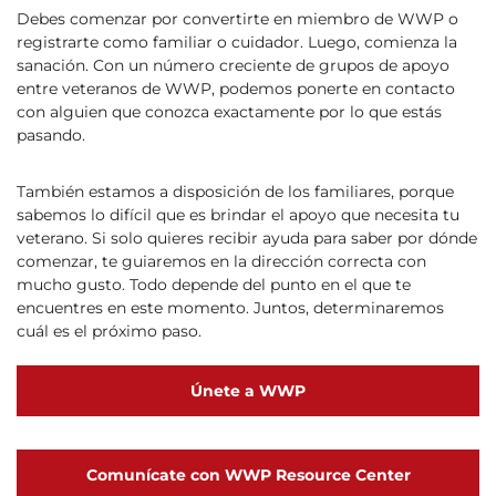
Debes comenzar por convertirte en miembro de WWP o
registrarte como familiar o cuidador. Luego, comienza la
sanación. Con un número creciente de grupos de apoyo
entre veteranos de WWP, podemos ponerte en contacto
con alguien que conozca exactamente por lo que estás
pasando.
También estamos a disposición de los familiares, porque
sabemos lo difícil que es brindar el apoyo que necesita tu
veterano. Si solo quieres recibir ayuda para saber por dónde
comenzar, te guiaremos en la dirección correcta con
mucho gusto. Todo depende del punto en el que te
encuentres en este momento. Juntos, determinaremos
cuál es el próximo paso.
Únete a WWP
Comunícate con WWP Resource Center