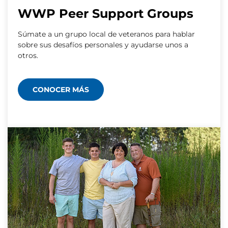
WWP Peer Support Groups
Súmate a un grupo local de veteranos para hablar
sobre sus desafíos personales y ayudarse unos a
otros.
CONOCER MÁS