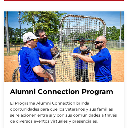
Alumni Connection Program
El Programa Alumni Connection brinda
oportunidades para que los veteranos y sus familias
se relacionen entre sí y con sus comunidades a través
de diversos eventos virtuales y presenciales.