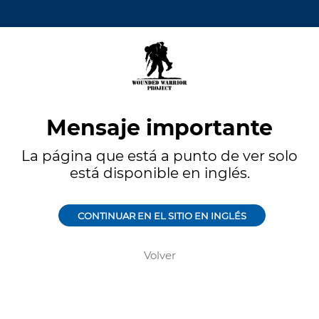
Mensaje importante
La página que está a punto de ver solo
está disponible en inglés.
CONTINUAR EN EL SITIO EN INGLÉS
Volver