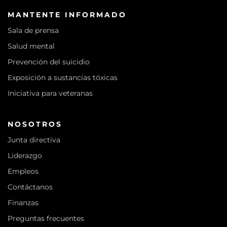
MANTENTE INFORMADO
Sala de prensa
Salud mental
Prevención del suicidio
Exposición a sustancias tóxicas
Iniciativa para veteranas
NOSOTROS
Junta directiva
Liderazgo
Empleos
Contáctanos
Finanzas
Preguntas frecuentes