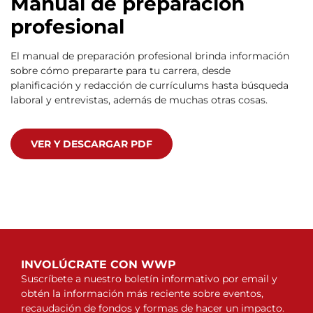
Manual de preparación
profesional
El manual de preparación profesional brinda información
sobre cómo prepararte para tu carrera, desde
planificación y redacción de currículums hasta búsqueda
laboral y entrevistas, además de muchas otras cosas.
VER Y DESCARGAR PDF
INVOLÚCRATE CON WWP
Suscríbete a nuestro boletín informativo por email y
obtén la información más reciente sobre eventos,
recaudación de fondos y formas de hacer un impacto.