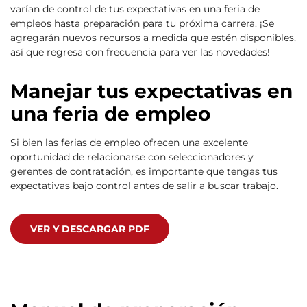
varían de control de tus expectativas en una feria de
empleos hasta preparación para tu próxima carrera. ¡Se
agregarán nuevos recursos a medida que estén disponibles,
así que regresa con frecuencia para ver las novedades!
Manejar tus expectativas en
una feria de empleo
Si bien las ferias de empleo ofrecen una excelente
oportunidad de relacionarse con seleccionadores y
gerentes de contratación, es importante que tengas tus
expectativas bajo control antes de salir a buscar trabajo.
VER Y DESCARGAR PDF