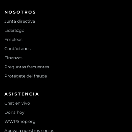
NOSOTROS
Junta directiva
Liderazgo
Empleos
Contáctanos
Finanzas
Preguntas frecuentes
Protégete del fraude
ASISTENCIA
Chat en vivo
Dona hoy
WWPShop.org
Apoya a nuestros socios