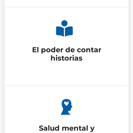
El poder de contar
historias
Salud mental y