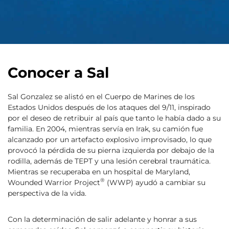
Conocer a Sal
Sal Gonzalez se alistó en el Cuerpo de Marines de los
Estados Unidos después de los ataques del 9/11, inspirado
por el deseo de retribuir al país que tanto le había dado a su
familia. En 2004, mientras servía en Irak, su camión fue
alcanzado por un artefacto explosivo improvisado, lo que
provocó la pérdida de su pierna izquierda por debajo de la
rodilla, además de TEPT y una lesión cerebral traumática.
Mientras se recuperaba en un hospital de Maryland,
®
Wounded Warrior Project
(WWP) ayudó a cambiar su
perspectiva de la vida.
Con la determinación de salir adelante y honrar a sus