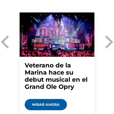
Veterano de la
Marina hace su
debut musical en el
Grand Ole Opry
MIRAR AHORA