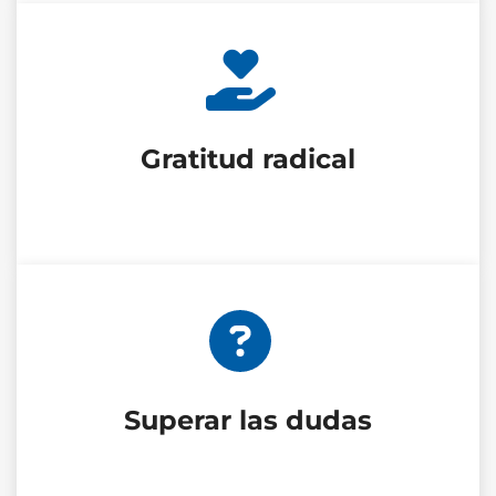
Gratitud radical
Superar las dudas