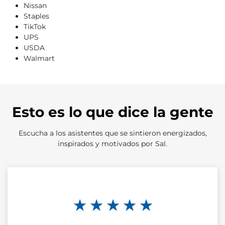
Nissan
Staples
TikTok
UPS
USDA
Walmart
Esto es lo que dice la gente
Escucha a los asistentes que se sintieron energizados,
inspirados y motivados por Sal.
★ ★ ★ ★ ★