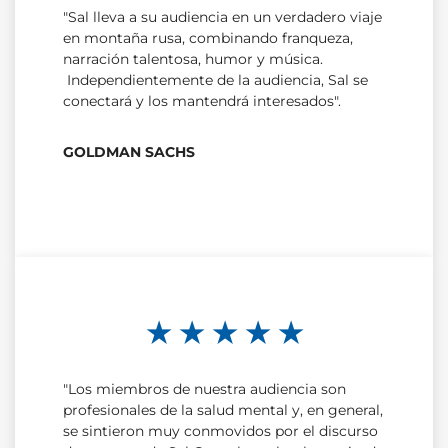
"Sal lleva a su audiencia en un verdadero viaje
en montaña rusa, combinando franqueza,
narración talentosa, humor y música.
Independientemente de la audiencia, Sal se
conectará y los mantendrá interesados".
GOLDMAN SACHS
★ ★ ★ ★ ★
"Los miembros de nuestra audiencia son
profesionales de la salud mental y, en general,
se sintieron muy conmovidos por el discurso