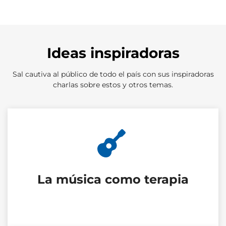
Ideas inspiradoras
Sal cautiva al público de todo el país con sus inspiradoras
charlas sobre estos y otros temas.
La música como terapia