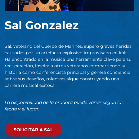
Sal Gonzalez
Sal, veterano del Cuerpo de Marines, superó graves heridas
causadas por un artefacto explosivo improvisado en Irak.
Ha encontrado en la música una herramienta clave para su
recuperación, inspira a otros veteranos compartiendo su
historia como conferencista principal y genera conciencia
sobre sus desafíos, mientras sigue construyendo una
carrera musical exitosa.
La disponibilidad de la oradora puede variar según la
fecha y el lugar.
SOLICITAR A SAL