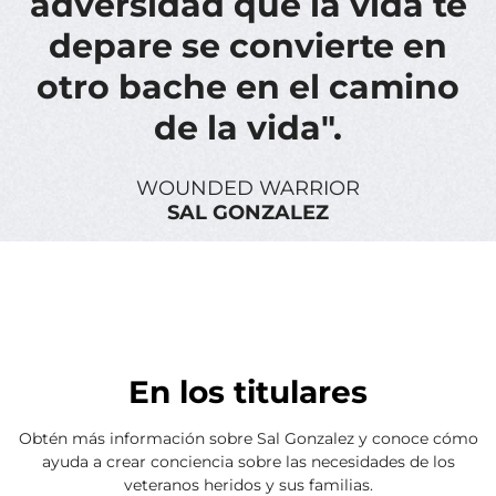
adversidad que la vida te
depare se convierte en
otro bache en el camino
de la vida".
WOUNDED WARRIOR
SAL GONZALEZ
En los titulares
Obtén más información sobre Sal Gonzalez y conoce cómo
ayuda a crear conciencia sobre las necesidades de los
veteranos heridos y sus familias.