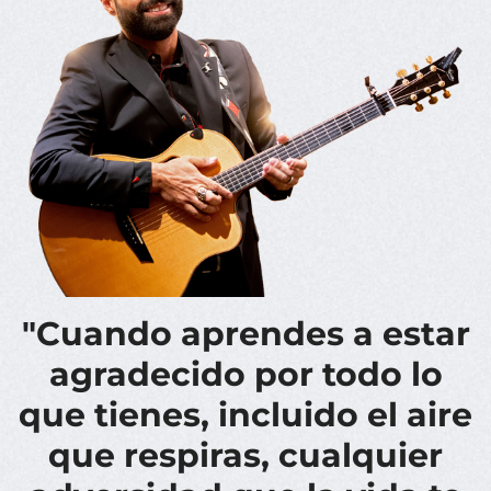
"Cuando aprendes a estar
agradecido por todo lo
que tienes, incluido el aire
que respiras, cualquier