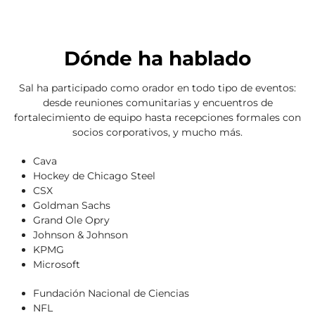
Dónde ha hablado
Sal ha participado como orador en todo tipo de eventos:
desde reuniones comunitarias y encuentros de
fortalecimiento de equipo hasta recepciones formales con
socios corporativos, y mucho más.
Cava
Hockey de Chicago Steel
CSX
Goldman Sachs
Grand Ole Opry
Johnson & Johnson
KPMG
Microsoft
Fundación Nacional de Ciencias
NFL