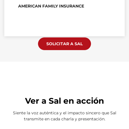
AMERICAN FAMILY INSURANCE
SOLICITAR A SAL
Ver a Sal en acción
Siente la voz auténtica y el impacto sincero que Sal
transmite en cada charla y presentación.