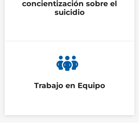
concientización sobre el
suicidio
Trabajo en Equipo