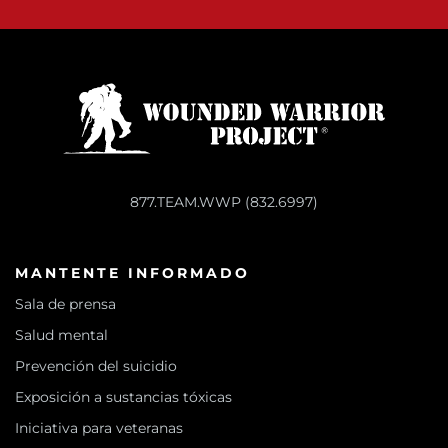
877.TEAM.WWP (832.6997)
MANTENTE INFORMADO
Sala de prensa
Salud mental
Prevención del suicidio
Exposición a sustancias tóxicas
Iniciativa para veteranas