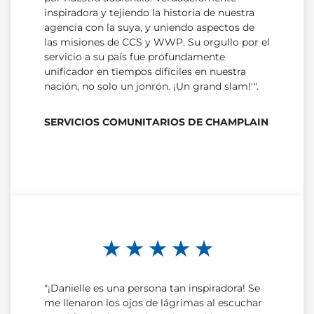
inspiradora y tejiendo la historia de nuestra
agencia con la suya, y uniendo aspectos de
las misiones de CCS y WWP. Su orgullo por el
servicio a su país fue profundamente
unificador en tiempos difíciles en nuestra
nación, no solo un jonrón. ¡Un grand slam!'".
SERVICIOS COMUNITARIOS DE CHAMPLAIN
★ ★ ★ ★ ★
"¡Danielle es una persona tan inspiradora! Se
me llenaron los ojos de lágrimas al escuchar