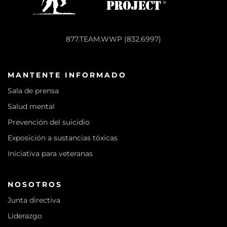
877.TEAM.WWP (832.6997)
MANTENTE INFORMADO
Sala de prensa
Salud mental
Prevención del suicidio
Exposición a sustancias tóxicas
Iniciativa para veteranas
NOSOTROS
Junta directiva
Liderazgo