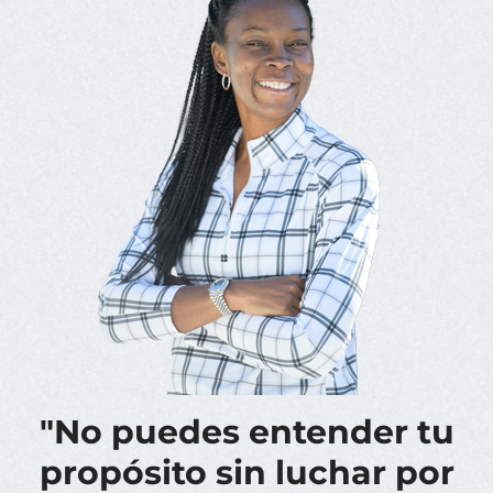
"No puedes entender tu
propósito sin luchar por