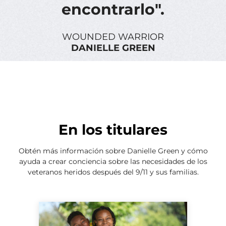
encontrarlo".
WOUNDED WARRIOR
DANIELLE GREEN
En los titulares
Obtén más información sobre Danielle Green y cómo
ayuda a crear conciencia sobre las necesidades de los
veteranos heridos después del 9/11 y sus familias.