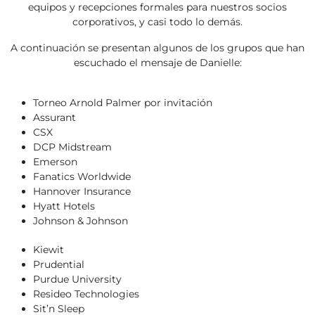
equipos y recepciones formales para nuestros socios
corporativos, y casi todo lo demás.
A continuación se presentan algunos de los grupos que han
escuchado el mensaje de Danielle:
Torneo Arnold Palmer por invitación
Assurant
CSX
DCP Midstream
Emerson
Fanatics Worldwide
Hannover Insurance
Hyatt Hotels
Johnson & Johnson
Kiewit
Prudential
Purdue University
Resideo Technologies
Sit’n Sleep