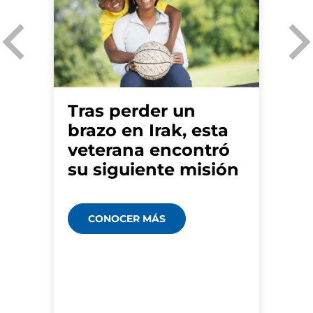
Tras perder un
brazo en Irak, esta
veterana encontró
su siguiente misión
CONOCER MÁS