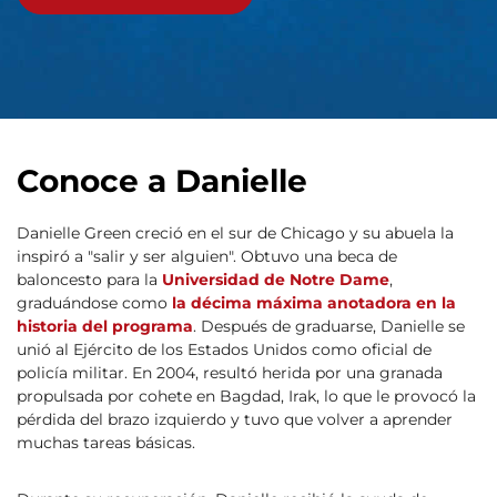
Conoce a Danielle
Danielle Green creció en el sur de Chicago y su abuela la
inspiró a "salir y ser alguien". Obtuvo una beca de
baloncesto para la
Universidad de Notre Dame
,
graduándose como
la décima máxima anotadora en la
historia del programa
. Después de graduarse, Danielle se
unió al Ejército de los Estados Unidos como oficial de
policía militar. En 2004, resultó herida por una granada
propulsada por cohete en Bagdad, Irak, lo que le provocó la
pérdida del brazo izquierdo y tuvo que volver a aprender
muchas tareas básicas.