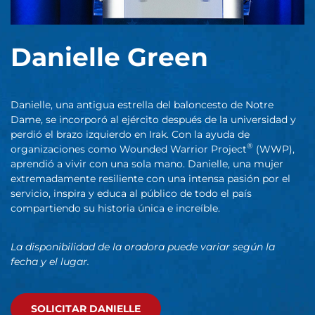
Danielle Green
Danielle, una antigua estrella del baloncesto de Notre
Dame, se incorporó al ejército después de la universidad y
perdió el brazo izquierdo en Irak. Con la ayuda de
®
organizaciones como Wounded Warrior Project
(WWP),
aprendió a vivir con una sola mano. Danielle, una mujer
extremadamente resiliente con una intensa pasión por el
servicio, inspira y educa al público de todo el país
compartiendo su historia única e increíble.
La disponibilidad de la oradora puede variar según la
fecha y el lugar.
SOLICITAR DANIELLE