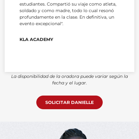
estudiantes. Compartió su viaje como atleta,
soldado y como madre, todo lo cual resonó
profundamente en la clase. En definitiva, un
evento excepcional".
KLA ACADEMY
La disponibilidad de la oradora puede variar según la
fecha y el lugar.
SOLICITAR DANIELLE