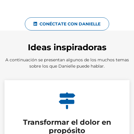
CONÉCTATE CON DANIELLE
Ideas inspiradoras
A continuación se presentan algunos de los muchos temas
sobre los que Danielle puede hablar.
Transformar el dolor en
propósito