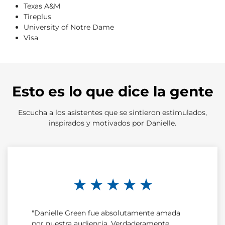
Texas A&M
Tireplus
University of Notre Dame
Visa
Esto es lo que dice la gente
Escucha a los asistentes que se sintieron estimulados,
inspirados y motivados por Danielle.
★ ★ ★ ★ ★
"Danielle Green fue absolutamente amada
por nuestra audiencia. Verdaderamente