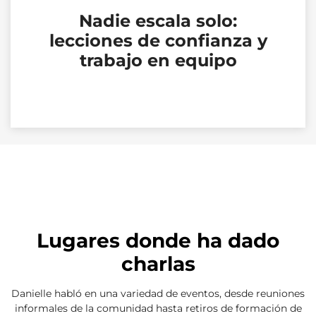
Nadie escala solo:
lecciones de confianza y
trabajo en equipo
Lugares donde ha dado
charlas
Danielle habló en una variedad de eventos, desde reuniones
informales de la comunidad hasta retiros de formación de