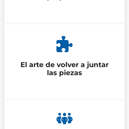
El arte de volver a juntar
las piezas