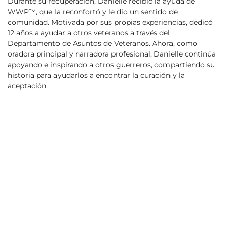
Durante su recuperación, Danielle recibió la ayuda de
WWP™, que la reconfortó y le dio un sentido de
comunidad. Motivada por sus propias experiencias, dedicó
12 años a ayudar a otros veteranos a través del
Departamento de Asuntos de Veteranos. Ahora, como
oradora principal y narradora profesional, Danielle continúa
apoyando e inspirando a otros guerreros, compartiendo su
historia para ayudarlos a encontrar la curación y la
aceptación.