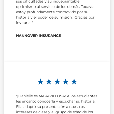
sus dificultades y su inquebrantable
optimismo al servicio de los demás. Todavía
estoy profundamente conmovido por su
historia y el poder de su misión. ¡Gracias por
invitarla!"
HANNOVER INSURANCE
★ ★ ★ ★ ★
"¡Danielle es MARAVILLOSA! A los estudiantes
les encantó conocerla y escuchar su historia.
Ella adaptó su presentación a nuestros
intereses de clase y al grupo de edad de los