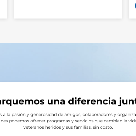
rquemos una diferencia jun
s a la pasión y generosidad de amigos, colaboradores y organiz
ines podemos ofrecer programas y servicios que cambian la vid
veteranos heridos y sus familias, sin costo.