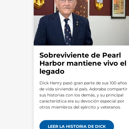
Sobreviviente de Pearl
Harbor mantiene vivo el
legado
Dick Henry pasó gran parte de sus 100 años
de vida sirviendo al país. Adoraba compartir
sus historias con los demás, y su principal
característica era su devoción especial por
otros miembros del ejército y veteranos.
LEER LA HISTORIA DE DICK