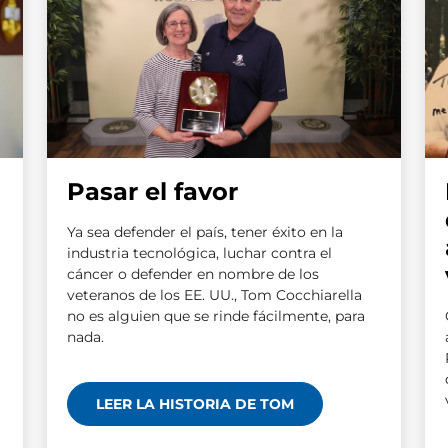
Pasar el favor
Ya sea defender el país, tener éxito en la
industria tecnológica, luchar contra el
cáncer o defender en nombre de los
veteranos de los EE. UU., Tom Cocchiarella
no es alguien que se rinde fácilmente, para
nada.
LEER LA HISTORIA DE TOM