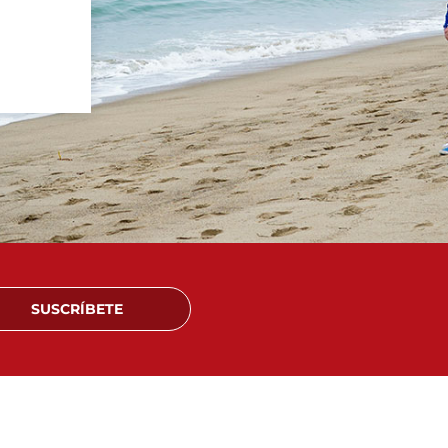
SUSCRÍBETE