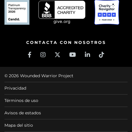
CONTACTA CON NOSOTROS
© 2026 Wounded Warrior Project
Privacidad
Términos de uso
Avisos de estados
Mapa del sitio