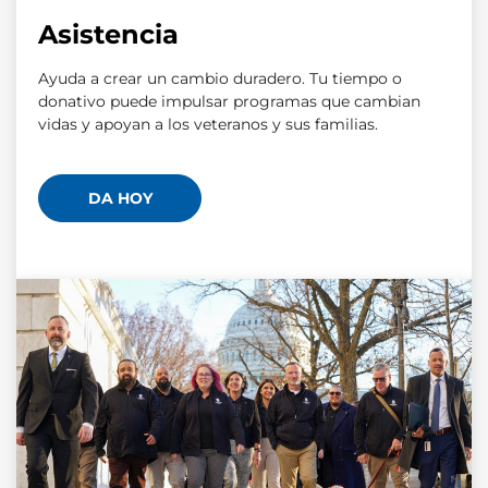
Asistencia
Ayuda a crear un cambio duradero. Tu tiempo o
donativo puede impulsar programas que cambian
vidas y apoyan a los veteranos y sus familias.
DA HOY