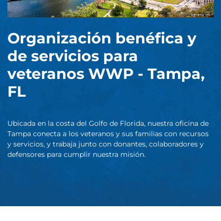
Organización benéfica y
de servicios para
veteranos WWP - Tampa,
FL
Ubicada en la costa del Golfo de Florida, nuestra oficina de
Tampa conecta a los veteranos y sus familias con recursos
y servicios, y trabaja junto con donantes, colaboradores y
defensores para cumplir nuestra misión.