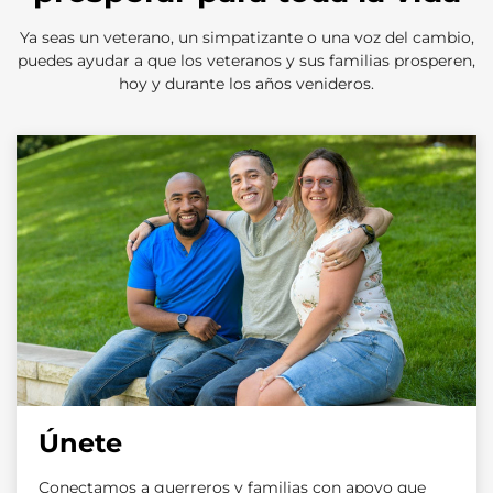
Ya seas un veterano, un simpatizante o una voz del cambio,
puedes ayudar a que los veteranos y sus familias prosperen,
hoy y durante los años venideros.
Únete
Conectamos a guerreros y familias con apoyo que