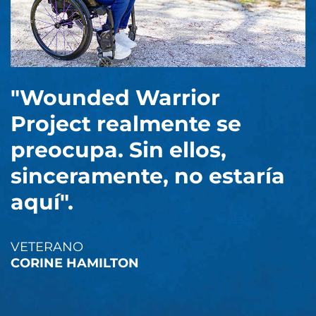
"Wounded Warrior
Project realmente se
preocupa. Sin ellos,
sinceramente, no estaría
aquí".
VETERANO
CORINE HAMILTON