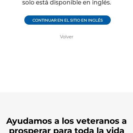
Ayudamos a los veteranos a
prosperar para toda la vida