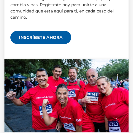
cambia vidas. Regístrate hoy para unirte a una
comunidad que está aquí para ti, en cada paso del
camino.
INSCRÍBETE AHORA