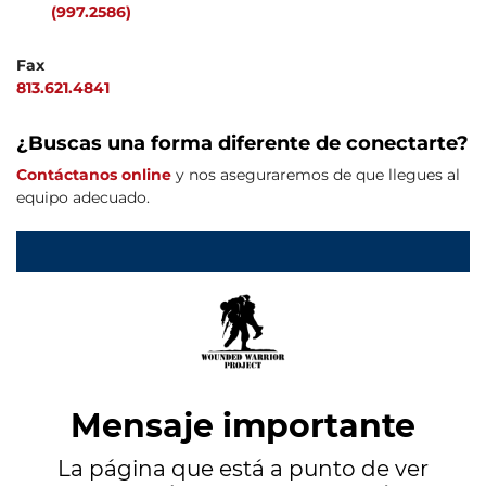
(997.2586)
Fax
813.621.4841
¿Buscas una forma diferente de conectarte?
Contáctanos online
y nos aseguraremos de que llegues al
equipo adecuado.