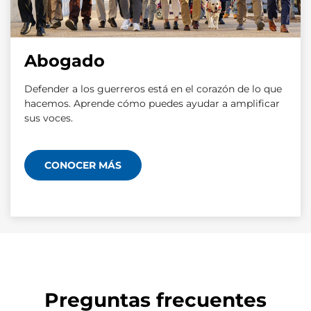
Abogado
Defender a los guerreros está en el corazón de lo que
hacemos. Aprende cómo puedes ayudar a amplificar
sus voces.
CONOCER MÁS
Preguntas frecuentes