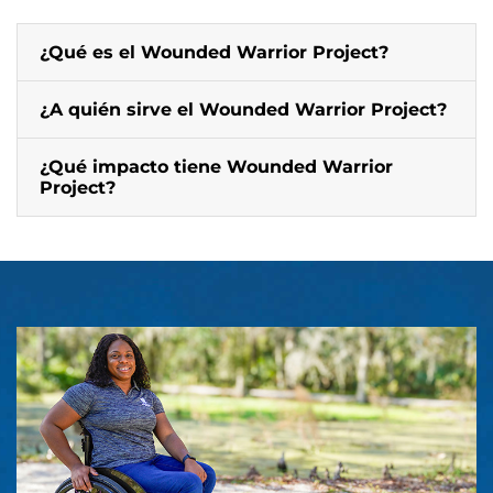
¿Qué es el Wounded Warrior Project?
¿A quién sirve el Wounded Warrior Project?
¿Qué impacto tiene Wounded Warrior
Project?