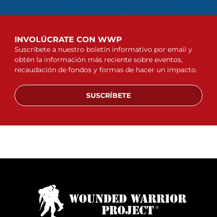
INVOLÚCRATE CON WWP
Suscríbete a nuestro boletín informativo por email y
obtén la información más reciente sobre eventos,
recaudación de fondos y formas de hacer un impacto.
SUSCRÍBETE