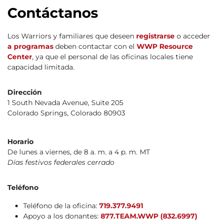
Contáctanos
Los Warriors y familiares que deseen
registrarse
o acceder
a programas
deben contactar con el
WWP Resource
Center
, ya que el personal de las oficinas locales tiene
capacidad limitada.
Dirección
1 South Nevada Avenue, Suite 205
Colorado Springs, Colorado 80903
Horario
De lunes a viernes, de 8 a. m. a 4 p. m. MT
Días festivos federales cerrado
Teléfono
Teléfono de la oficina:
719.377.9491
Apoyo a los donantes:
877.TEAM.WWP (832.6997)