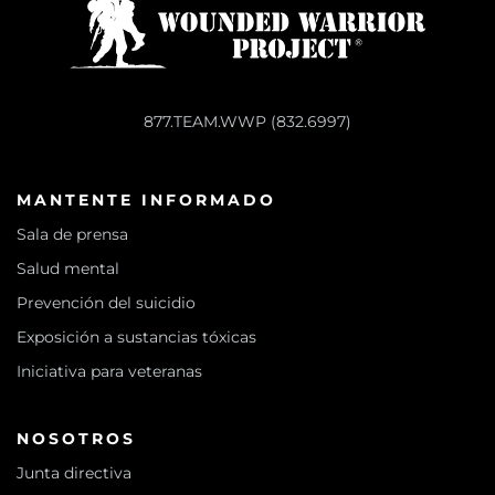
877.TEAM.WWP (832.6997)
MANTENTE INFORMADO
Sala de prensa
Salud mental
Prevención del suicidio
Exposición a sustancias tóxicas
Iniciativa para veteranas
NOSOTROS
Junta directiva