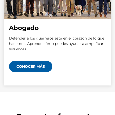
Abogado
Defender a los guerreros está en el corazón de lo que
hacemos. Aprende cómo puedes ayudar a amplificar
sus voces.
CONOCER MÁS