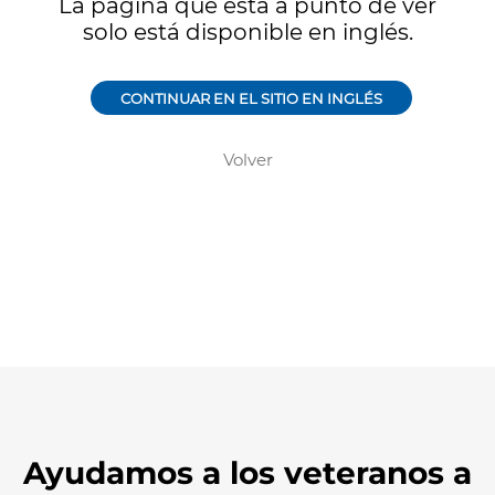
Ayudamos a los veteranos a