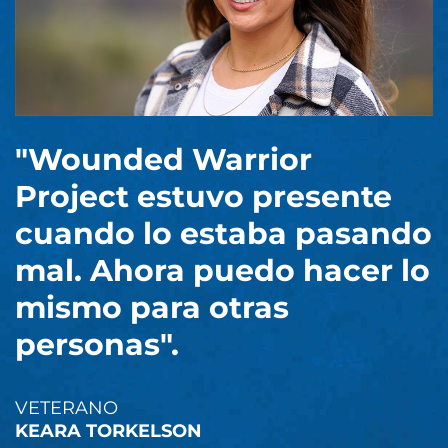
"Wounded Warrior
Project estuvo presente
cuando lo estaba pasando
mal. Ahora puedo hacer lo
mismo para otras
personas".
VETERANO
KEARA TORKELSON