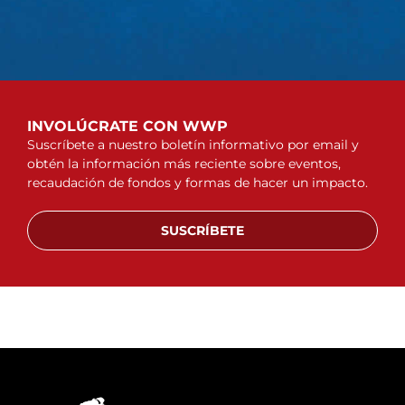
INVOLÚCRATE CON WWP
Suscríbete a nuestro boletín informativo por email y
obtén la información más reciente sobre eventos,
recaudación de fondos y formas de hacer un impacto.
SUSCRÍBETE