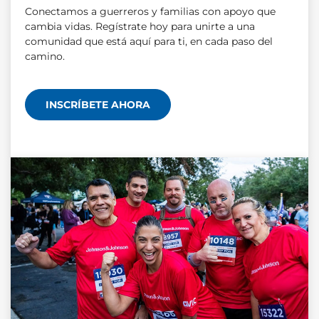
Conectamos a guerreros y familias con apoyo que
cambia vidas. Regístrate hoy para unirte a una
comunidad que está aquí para ti, en cada paso del
camino.
INSCRÍBETE AHORA