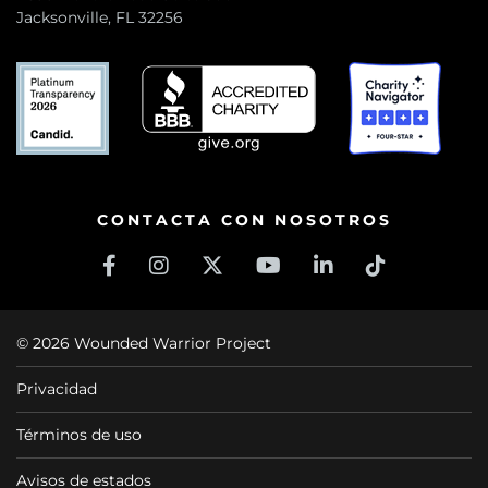
Jacksonville, FL 32256
CONTACTA CON NOSOTROS
© 2026 Wounded Warrior Project
Privacidad
Términos de uso
Avisos de estados