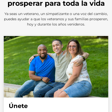
prosperar para toda la vida
Ya seas un veterano, un simpatizante o una voz del cambio,
puedes ayudar a que los veteranos y sus familias prosperen,
hoy y durante los años venideros.
Únete