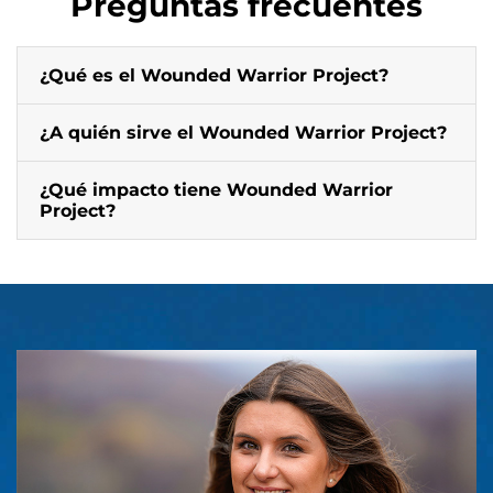
Preguntas frecuentes
¿Qué es el Wounded Warrior Project?
¿A quién sirve el Wounded Warrior Project?
¿Qué impacto tiene Wounded Warrior
Project?