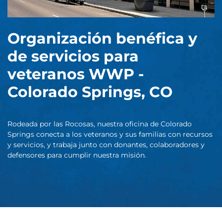
Organización benéfica y
de servicios para
veteranos WWP -
Colorado Springs, CO
Rodeada por las Rocosas, nuestra oficina de Colorado
Springs conecta a los veteranos y sus familias con recursos
y servicios, y trabaja junto con donantes, colaboradores y
defensores para cumplir nuestra misión.