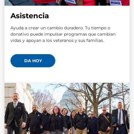
Asistencia
Ayuda a crear un cambio duradero. Tu tiempo o
donativo puede impulsar programas que cambian
vidas y apoyan a los veteranos y sus familias.
DA HOY