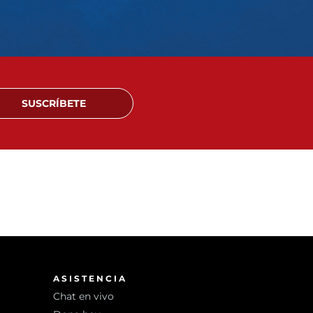
SUSCRÍBETE
ASISTENCIA
Chat en vivo