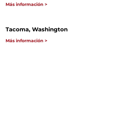
Más información >
Tacoma, Washington
Más información >