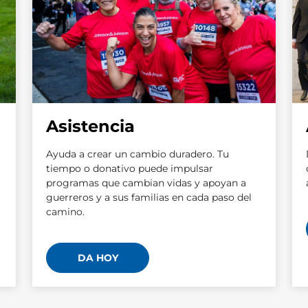
Asistencia
Ayuda a crear un cambio duradero. Tu
a
tiempo o donativo puede impulsar
programas que cambian vidas y apoyan a
guerreros y a sus familias en cada paso del
camino.
DA HOY