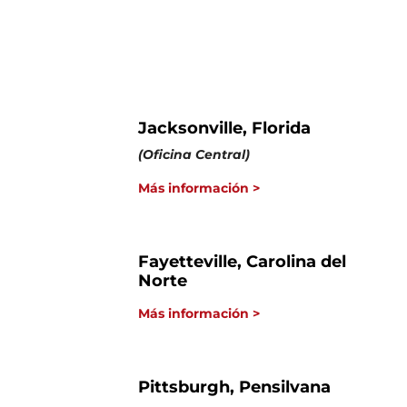
Jacksonville, Florida
(Oficina Central)
Más información >
Fayetteville, Carolina del
Norte
Más información >
Pittsburgh, Pensilvana