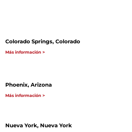
Colorado Springs, Colorado
Más información >
Phoenix, Arizona
Más información >
Nueva York, Nueva York