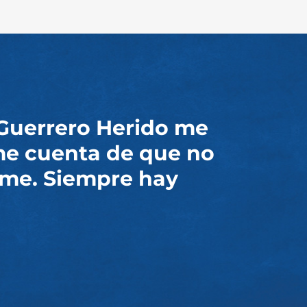
 Guerrero Herido me
e cuenta de que no
me. Siempre hay