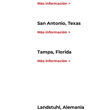
Más información >
San Antonio, Texas
Más información >
Tampa, Florida
Más información >
Landstuhl, Alemania