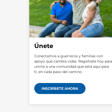
Únete
Conectamos a guerreros y familias con
apoyo que cambia vidas. Regístrate hoy par
unirte a una comunidad que está aquí para
ti, en cada paso del camino.
INSCRÍBETE AHORA