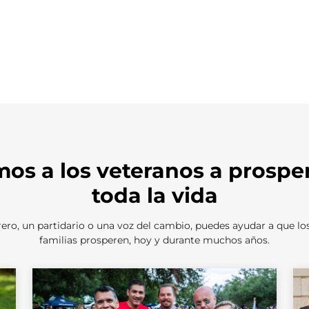
os a los veteranos a prosper
toda la vida
ero, un partidario o una voz del cambio, puedes ayudar a que lo
familias prosperen, hoy y durante muchos años.