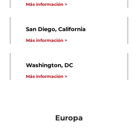
Más información >
San Diego, California
Más información >
Washington, DC
Más información >
Europa