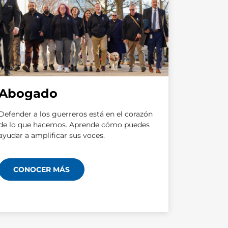
Abogado
Defender a los guerreros está en el corazón
de lo que hacemos. Aprende cómo puedes
ayudar a amplificar sus voces.
CONOCER MÁS