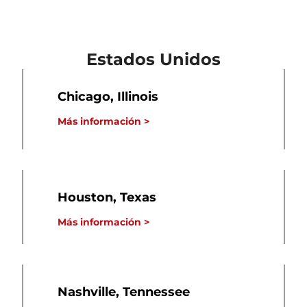
Estados Unidos
Chicago, Illinois
Más información >
Houston, Texas
Más información >
Nashville, Tennessee