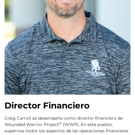
Director Financiero
Craig Carroll se desempeña como director financiero de
®
Wounded Warrior Project
(WWP). En este puesto,
supervisa todos los aspectos de las operaciones financieras