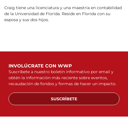
Craig tiene una licenciatura y una maestría en contabilidad
de la Universidad de Florida. Reside en Florida con su
esposa y sus dos hijos.
INVOLÚCRATE CON WWP
Suscríbete a nuestro boletín informativo por email y
obtén la información más reciente sobre eventos,
recaudación de fondos y formas de hacer un impacto.
SUSCRÍBETE