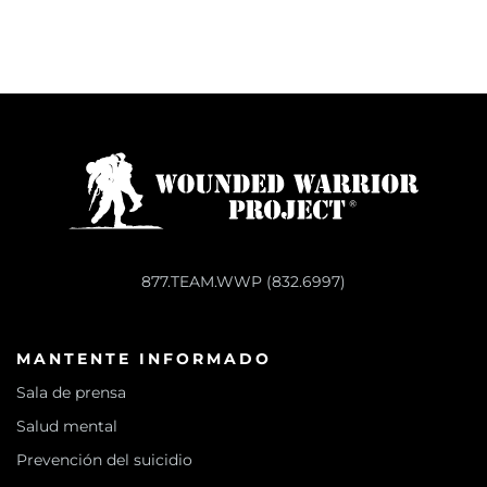
877.TEAM.WWP (832.6997)
MANTENTE INFORMADO
Sala de prensa
Salud mental
Prevención del suicidio