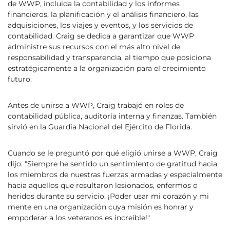
de WWP, incluida la contabilidad y los informes
financieros, la planificación y el análisis financiero, las
adquisiciones, los viajes y eventos, y los servicios de
contabilidad. Craig se dedica a garantizar que WWP
administre sus recursos con el más alto nivel de
responsabilidad y transparencia, al tiempo que posiciona
estratégicamente a la organización para el crecimiento
futuro.
Antes de unirse a WWP, Craig trabajó en roles de
contabilidad pública, auditoría interna y finanzas. También
sirvió en la Guardia Nacional del Ejército de Florida.
Cuando se le preguntó por qué eligió unirse a WWP, Craig
dijo: "Siempre he sentido un sentimiento de gratitud hacia
los miembros de nuestras fuerzas armadas y especialmente
hacia aquellos que resultaron lesionados, enfermos o
heridos durante su servicio. ¡Poder usar mi corazón y mi
mente en una organización cuya misión es honrar y
empoderar a los veteranos es increíble!"