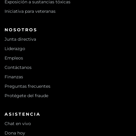
Exposición a sustancias tóxicas
Iniciativa para veteranas
NOSOTROS
Junta directiva
Liderazgo
Empleos
Contáctanos
Finanzas
Preguntas frecuentes
Protégete del fraude
ASISTENCIA
Chat en vivo
Dona hoy