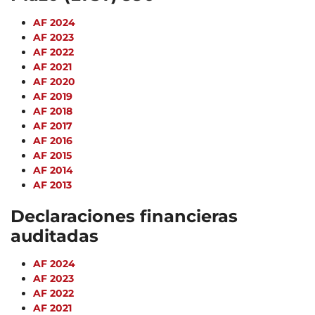
AF 2024
AF 2023
AF 2022
AF 2021
AF 2020
AF 2019
AF 2018
AF 2017
AF 2016
AF 2015
AF 2014
AF 2013
Declaraciones financieras
auditadas
AF 2024
AF 2023
AF 2022
AF 2021