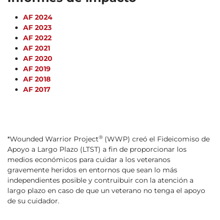
AF 2024
AF 2023
AF 2022
AF 2021
AF 2020
AF 2019
AF 2018
AF 2017
®
*Wounded Warrior Project
(WWP) creó el Fideicomiso de
Apoyo a Largo Plazo (LTST) a fin de proporcionar los
medios económicos para cuidar a los veteranos
gravemente heridos en entornos que sean lo más
independientes posible y contruibuir con la atención a
largo plazo en caso de que un veterano no tenga el apoyo
de su cuidador.