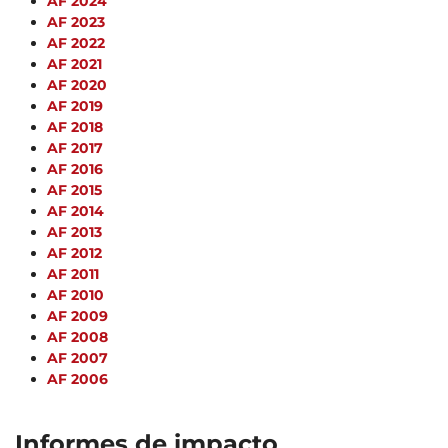
AF 2024
AF 2023
AF 2022
AF 2021
AF 2020
AF 2019
AF 2018
AF 2017
AF 2016
AF 2015
AF 2014
AF 2013
AF 2012
AF 2011
AF 2010
AF 2009
AF 2008
AF 2007
AF 2006
Informes de impacto