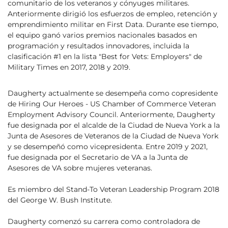
comunitario de los veteranos y cónyuges militares.
Anteriormente dirigió los esfuerzos de empleo, retención y
emprendimiento militar en First Data. Durante ese tiempo,
el equipo ganó varios premios nacionales basados en
programación y​​​​​​​ resultados innovadores, incluida la
clasificación #1 en la lista "Best for Vets: Employers" de
Military Times en 2017, 2018 y 2019.
Daugherty actualmente se desempeña como copresidente
de Hiring Our Heroes - US Chamber of Commerce Veteran
Employment Advisory Council. Anteriormente, Daugherty
fue designada por el alcalde de la Ciudad de Nueva York a la
Junta de Asesores de Veteranos de la Ciudad de Nueva York
y se desempeñó como vicepresidenta. Entre 2019 y 2021,
fue designada por el Secretario de VA a la Junta de
Asesores de VA sobre mujeres veteranas.
Es miembro del Stand-To Veteran Leadership Program 2018
del George W. Bush Institute.
Daugherty comenzó su carrera como controladora de