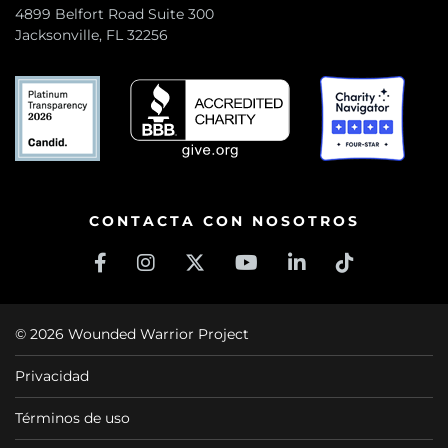
4899 Belfort Road Suite 300
Jacksonville, FL 32256
CONTACTA CON NOSOTROS
© 2026 Wounded Warrior Project
Privacidad
Términos de uso