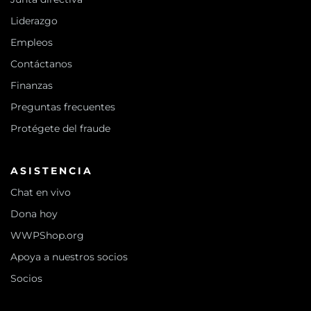
Liderazgo
Empleos
Contáctanos
Finanzas
Preguntas frecuentes
Protégete del fraude
ASISTENCIA
Chat en vivo
Dona hoy
WWPShop.org
Apoya a nuestros socios
Socios