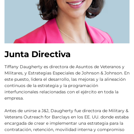
Junta Directiva
Tiffany Daugherty es directora de Asuntos de Veteranos y
Militares, y Estrategias Especiales de Johnson & Johnson. En
este puesto, lidera el desarrollo, las mejoras y la alineación
continuos de la estrategia y la programación
interfuncionales relacionadas con el ejército en toda la
empresa.
Antes de unirse a J&J, Daugherty fue directora de Military &
Veterans Outreach for Barclays en los EE. UU. donde estaba
encargada de crear e implementar una estrategia para la
contratación, retención, movilidad interna y compromiso