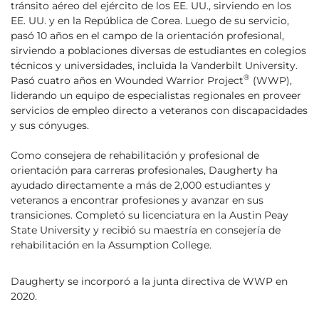
tránsito aéreo del ejército de los EE. UU., sirviendo en los
EE. UU. y en la República de Corea. Luego de su servicio,
pasó 10 años en el campo de la orientación profesional,
sirviendo a poblaciones diversas de estudiantes en colegios
técnicos y universidades, incluida la Vanderbilt University.
®
Pasó cuatro años en Wounded Warrior Project
(WWP),
liderando un equipo de especialistas regionales en proveer
servicios de empleo directo a veteranos con discapacidades
y sus cónyuges.
Como consejera de rehabilitación y profesional de
orientación para carreras profesionales, Daugherty ha
ayudado directamente a más de 2,000 estudiantes y
veteranos a encontrar profesiones y avanzar en sus
transiciones. Completó su licenciatura en la Austin Peay
State University y recibió su maestría en consejería de
rehabilitación en la Assumption College.
Daugherty se incorporó a la junta directiva de WWP en
2020.