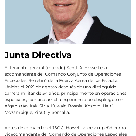
Junta Directiva
El teniente general (retirado) Scott A. Howell es el
excomandante del Comando Conjunto de Operaciones
Especiales. Se retiró de la Fuerza Aérea de los Estados
Unidos el 2021 de agosto después de una distinguida
carrera militar de 34 años, principalmente en operaciones
especiales, con una amplia experiencia de despliegue en
Afganistán, Irak, Siria, Kuwait, Bosnia, Kosovo, Haití,
Mozambique, Yibuti y Somalia.
Antes de comandar el JSOC, Howell se desempeñó como
vicecomandante del Comando de Operaciones Especiales