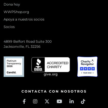
Dona hoy
WWPShop.org
Apoya a nuestros socios
Socios
4899 Belfort Road Suite 300
Jacksonville, FL 32256
CONTACTA CON NOSOTROS