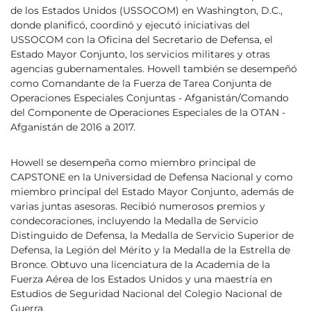
de los Estados Unidos (USSOCOM) en Washington, D.C.,
donde planificó, coordinó y ejecutó iniciativas del
USSOCOM con la Oficina del Secretario de Defensa, el
Estado Mayor Conjunto, los servicios militares y otras
agencias gubernamentales. Howell también se desempeñó
como Comandante de la Fuerza de Tarea Conjunta de
Operaciones Especiales Conjuntas - Afganistán/Comando
del Componente de Operaciones Especiales de la OTAN -
Afganistán de 2016 a 2017.
Howell se desempeña como miembro principal de
CAPSTONE en la Universidad de Defensa Nacional y como
miembro principal del Estado Mayor Conjunto, además de
varias juntas asesoras. Recibió numerosos premios y
condecoraciones, incluyendo la Medalla de Servicio
Distinguido de Defensa, la Medalla de Servicio Superior de
Defensa, la Legión del Mérito y la Medalla de la Estrella de
Bronce. Obtuvo una licenciatura de la Academia de la
Fuerza Aérea de los Estados Unidos y una maestría en
Estudios de Seguridad Nacional del Colegio Nacional de
Guerra.