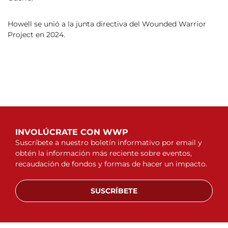
Howell se unió a la junta directiva del Wounded Warrior
Project en 2024.
INVOLÚCRATE CON WWP
Suscríbete a nuestro boletín informativo por email y
obtén la información más reciente sobre eventos,
recaudación de fondos y formas de hacer un impacto.
SUSCRÍBETE