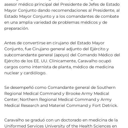
asesor médico principal del Presidente de Jefes de Estado
Mayor Conjunto dando recomendaciones al Presidente, al
Estado Mayor Conjunto y a los comandantes de combate
en una amplia variedad de problemas médicos y de
preparación.
Antes de convertirse en cirujano del Estado Mayor
Conjunto, fue Cirujano general adjunto del Ejército y
subcomandante general (apoyo) del Comando Médico del
Ejército de los EE. UU. Clínicamente, Caravalho ocupó
cargos como internista de planta, médico de medicina
nuclear y cardiólogo.
Se desempeñó como Comandante general de Southern
Regional Medical Command y Brooke Army Medical
Center; Northern Regional Medical Command y Army
Medical Research and Materiel Command y Fort Detrick.
Caravalho se graduó con un doctorado en medicina de la
Uniformed Services University of the Health Sciences en