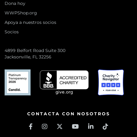
Dona hoy
WWPShop.org
Apoya a nuestros socios
Socios
4899 Belfort Road Suite 300
Jacksonville, FL 32256
CONTACTA CON NOSOTROS