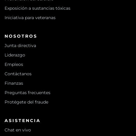
Exposición a sustancias tóxicas
Iniciativa para veteranas
NOSOTROS
Junta directiva
Liderazgo
Empleos
Contáctanos
Finanzas
Preguntas frecuentes
Protégete del fraude
ASISTENCIA
Chat en vivo