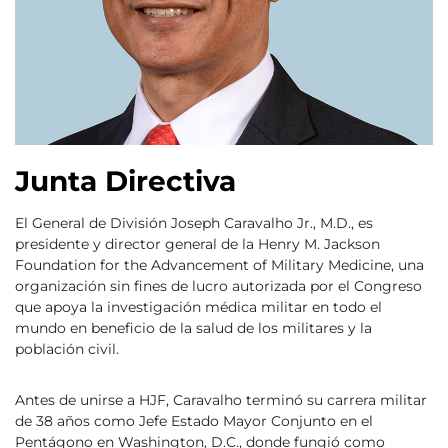
Junta Directiva
El General de División Joseph Caravalho Jr., M.D., es
presidente y director general de la Henry M. Jackson
Foundation for the Advancement of Military Medicine, una
organización sin fines de lucro autorizada por el Congreso
que apoya la investigación médica militar en todo el
mundo en beneficio de la salud de los militares y la
población civil.
Antes de unirse a HJF, Caravalho terminó su carrera militar
de 38 años como Jefe Estado Mayor Conjunto en el
Pentágono en Washington, D.C., donde fungió como