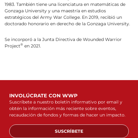
1983. También tiene una licenciatura en matemáticas de
Gonzaga University y una maestría en estudios
estratégicos del Army War College. En 2019, recibió un
doctorado honorario en derecho de la Gonzaga University.
Se incorporó a la Junta Directiva de Wounded Warrior
®
Project
en 2021.
INVOLÚCRATE CON WWP
Suscríbete a nuestro boletín informativo por email y
obtén la información más reciente sobre eventos,
recaudación de fondos y formas de hacer un impacto.
SUSCRÍBETE