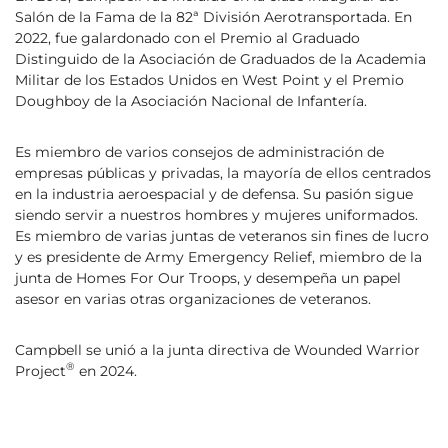
Salón de la Fama de la 82ª División Aerotransportada. En
2022, fue galardonado con el Premio al Graduado
Distinguido de la Asociación de Graduados de la Academia
Militar de los Estados Unidos en West Point y el Premio
Doughboy de la Asociación Nacional de Infantería.
Es miembro de varios consejos de administración de
empresas públicas y privadas, la mayoría de ellos centrados
en la industria aeroespacial y de defensa. Su pasión sigue
siendo servir a nuestros hombres y mujeres uniformados.
Es miembro de varias juntas de veteranos sin fines de lucro
y es presidente de Army Emergency Relief, miembro de la
junta de Homes For Our Troops, y desempeña un papel
asesor en varias otras organizaciones de veteranos.
Campbell se unió a la junta directiva de Wounded Warrior
®
Project
en 2024.