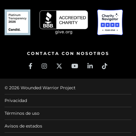
CONTACTA CON NOSOTROS
© 2026 Wounded Warrior Project
Privacidad
Términos de uso
Avisos de estados