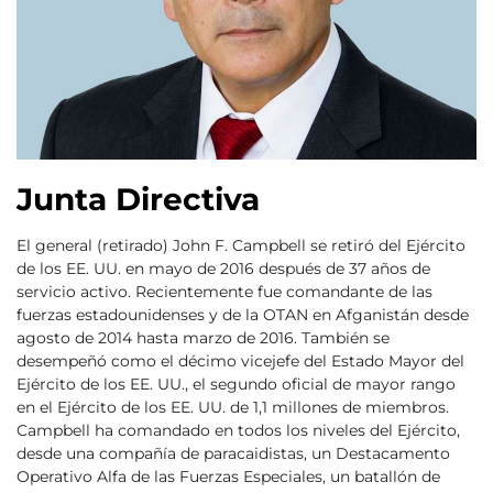
Junta Directiva
El general (retirado) John F. Campbell se retiró del Ejército
de los EE. UU. en mayo de 2016 después de 37 años de
servicio activo. Recientemente fue comandante de las
fuerzas estadounidenses y de la OTAN en Afganistán desde
agosto de 2014 hasta marzo de 2016. También se
desempeñó como el décimo vicejefe del Estado Mayor del
Ejército de los EE. UU., el segundo oficial de mayor rango
en el Ejército de los EE. UU. de 1,1 millones de miembros.
Campbell ha comandado en todos los niveles del Ejército,
desde una compañía de paracaidistas, un Destacamento
Operativo Alfa de las Fuerzas Especiales, un batallón de