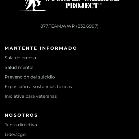
877.TEAM.WWP (832.6997)
MANTENTE INFORMADO
Sala de prensa
Salud mental
Prevención del suicidio
Exposición a sustancias tóxicas
Iniciativa para veteranas
NOSOTROS
Junta directiva
Liderazgo