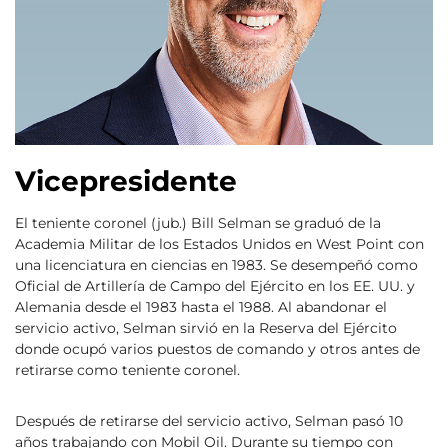
Vicepresidente
El teniente coronel (jub.) Bill Selman se graduó de la
Academia Militar de los Estados Unidos en West Point con
una licenciatura en ciencias en 1983. Se desempeñó como
Oficial de Artillería de Campo del Ejército en los EE. UU. y
Alemania desde el 1983 hasta el 1988. Al abandonar el
servicio activo, Selman sirvió en la Reserva del Ejército
donde ocupó varios puestos de comando y otros antes de
retirarse como teniente coronel.
Después de retirarse del servicio activo, Selman pasó 10
años trabajando con Mobil Oil. Durante su tiempo con