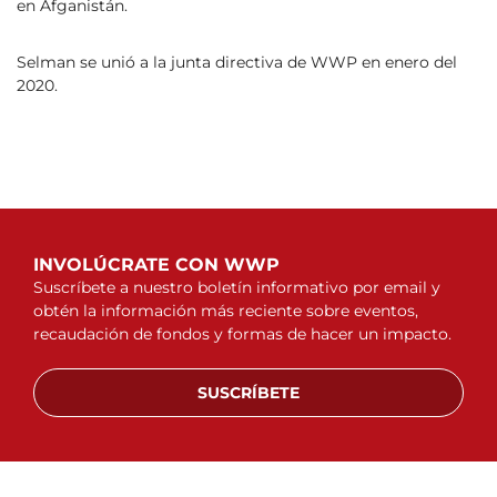
en Afganistán.
Selman se unió a la junta directiva de WWP en enero del
2020.
INVOLÚCRATE CON WWP
Suscríbete a nuestro boletín informativo por email y
obtén la información más reciente sobre eventos,
recaudación de fondos y formas de hacer un impacto.
SUSCRÍBETE