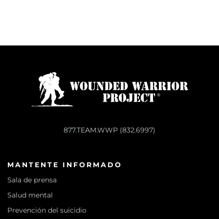
877.TEAM.WWP (832.6997)
MANTENTE INFORMADO
Sala de prensa
Salud mental
Prevención del suicidio