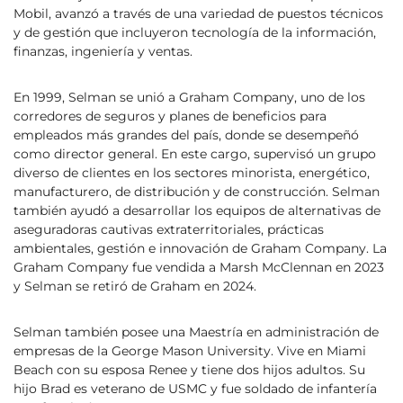
Mobil, avanzó a través de una variedad de puestos técnicos
y de gestión que incluyeron tecnología de la información,
finanzas, ingeniería y ventas.
En 1999, Selman se unió a Graham Company, uno de los
corredores de seguros y planes de beneficios para
empleados más grandes del país, donde se desempeñó
como director general. En este cargo, supervisó un grupo
diverso de clientes en los sectores minorista, energético,
manufacturero, de distribución y de construcción. Selman
también ayudó a desarrollar los equipos de alternativas de
aseguradoras cautivas extraterritoriales, prácticas
ambientales, gestión e innovación de Graham Company. La
Graham Company fue vendida a Marsh McClennan en 2023
y Selman se retiró de Graham en 2024.
Selman también posee una Maestría en administración de
empresas de la George Mason University. Vive en Miami
Beach con su esposa Renee y tiene dos hijos adultos. Su
hijo Brad es veterano de USMC y fue soldado de infantería