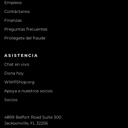
Empleos
Contáctanos
Finanzas
Preguntas frecuentes
Protégete del fraude
ASISTENCIA
Chat en vivo
Dona hoy
WWPShop.org
Apoya a nuestros socios
Socios
4899 Belfort Road Suite 300
Jacksonville, FL 32256