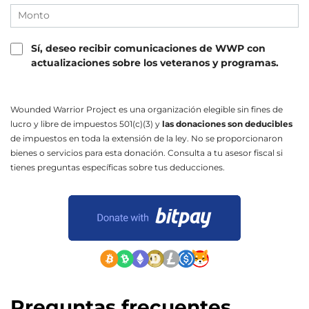
Sí, deseo recibir comunicaciones de WWP con
actualizaciones sobre los veteranos y programas.
Wounded Warrior Project es una organización elegible sin fines de
lucro y libre de impuestos
501(c)(3)
y
las donaciones son deducibles
de impuestos en toda la extensión de la ley. No se proporcionaron
bienes o servicios para esta donación. Consulta a tu asesor fiscal si
tienes preguntas específicas sobre tus deducciones.
ENVIAR
Preguntas frecuentes