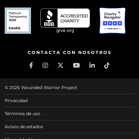
CONTACTA CON NOSOTROS
© 2026 Wounded Warrior Project
Privacidad
Términos de uso
Avisos de estados