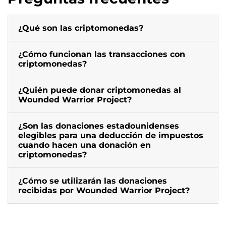
¿Qué son las criptomonedas?
¿Cómo funcionan las transacciones con
criptomonedas?
¿Quién puede donar criptomonedas al
Wounded Warrior Project?
¿Son las donaciones estadounidenses
elegibles para una deducción de impuestos
cuando hacen una donación en
criptomonedas?
¿Cómo se utilizarán las donaciones
recibidas por Wounded Warrior Project?