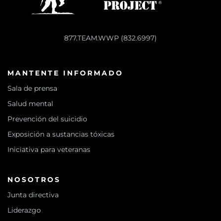
877.TEAM.WWP (832.6997)
MANTENTE INFORMADO
Sala de prensa
Salud mental
Prevención del suicidio
Exposición a sustancias tóxicas
Iniciativa para veteranas
NOSOTROS
Junta directiva
Liderazgo