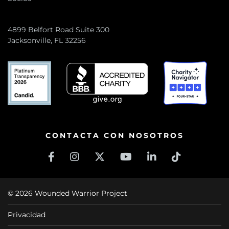
4899 Belfort Road Suite 300
Jacksonville, FL 32256
CONTACTA CON NOSOTROS
© 2026 Wounded Warrior Project
Privacidad