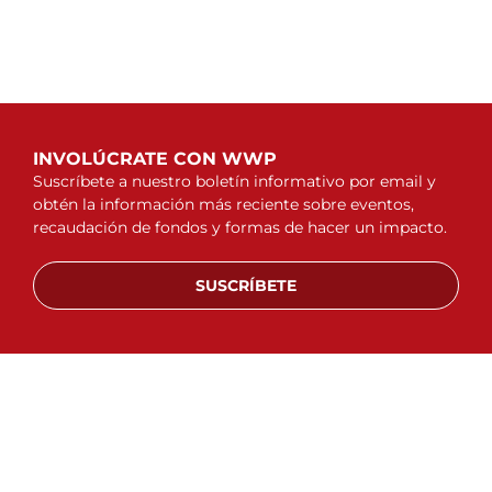
INVOLÚCRATE CON WWP
Suscríbete a nuestro boletín informativo por email y
obtén la información más reciente sobre eventos,
recaudación de fondos y formas de hacer un impacto.
SUSCRÍBETE