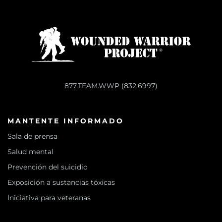
877.TEAM.WWP (832.6997)
MANTENTE INFORMADO
Sala de prensa
Salud mental
Prevención del suicidio
Exposición a sustancias tóxicas
Iniciativa para veteranas