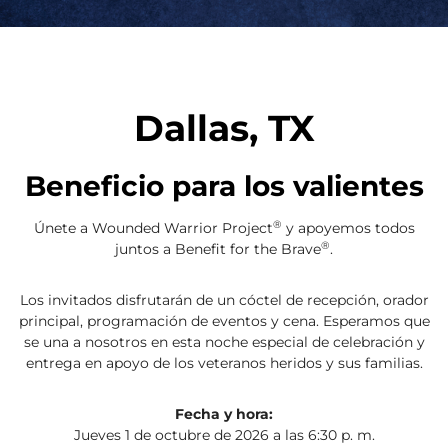
Dallas, TX
Beneficio para los valientes
®
Únete a Wounded Warrior Project
y apoyemos todos
®
juntos a Benefit for the Brave
.
Los invitados disfrutarán de un cóctel de recepción, orador
principal, programación de eventos y cena. Esperamos que
se una a nosotros en esta noche especial de celebración y
entrega en apoyo de los veteranos heridos y sus familias.
Fecha y hora:
Jueves 1 de octubre de 2026 a las 6:30 p. m.