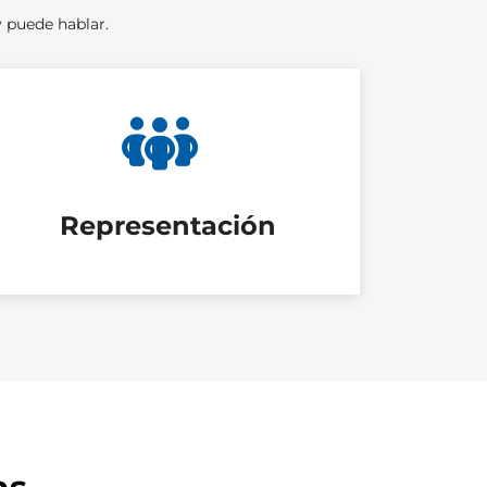
 puede hablar.
Representación