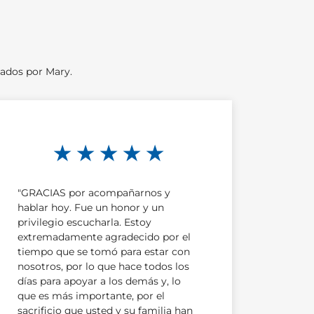
vados por Mary.
★ ★ ★ ★ ★
"GRACIAS por acompañarnos y
hablar hoy. Fue un honor y un
privilegio escucharla. Estoy
extremadamente agradecido por el
tiempo que se tomó para estar con
nosotros, por lo que hace todos los
días para apoyar a los demás y, lo
que es más importante, por el
sacrificio que usted y su familia han