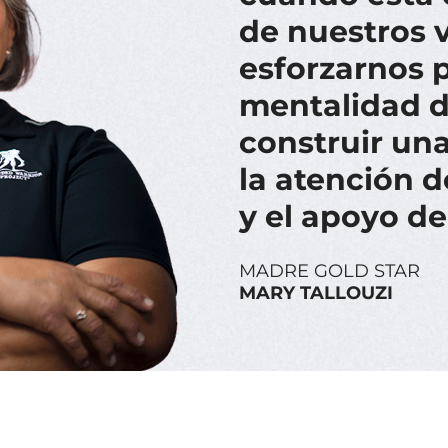
de nuestros 
esforzarnos 
mentalidad d
construir una
la atención 
y el apoyo de
MADRE GOLD STAR
MARY TALLOUZI