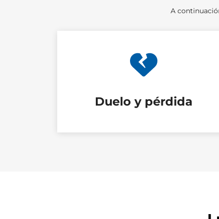
A continuació
Duelo y pérdida