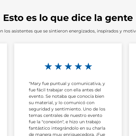
Esto es lo que dice la gente
en los asistentes que se sintieron energizados, inspirados y moti
★ ★ ★ ★ ★
"Mary fue puntual y comunicativa, y
fue fácil trabajar con ella antes del
evento. Se notaba que conocía bien
su material, y lo comunicó con
seguridad y sentimiento. Uno de los
temas centrales de nuestro evento
fue la "conexión", e hizo un trabajo
fantástico integrándolo en su charla
de manera muy enriquecedora. ¡Fue