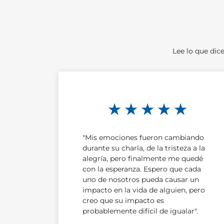
Lee lo que dic
★ ★ ★ ★ ★
"Mis emociones fueron cambiando
durante su charla, de la tristeza a la
alegría, pero finalmente me quedé
con la esperanza. Espero que cada
uno de nosotros pueda causar un
impacto en la vida de alguien, pero
creo que su impacto es
probablemente difícil de igualar".