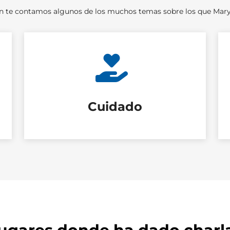
n te contamos algunos de los muchos temas sobre los que Mary
Cuidado