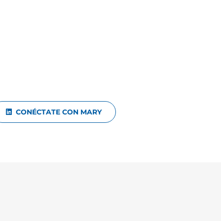
CONÉCTATE CON MARY