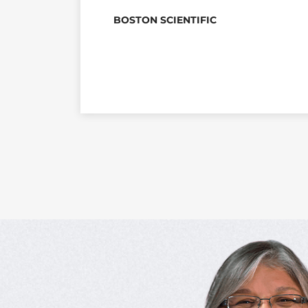
BOSTON SCIENTIFIC