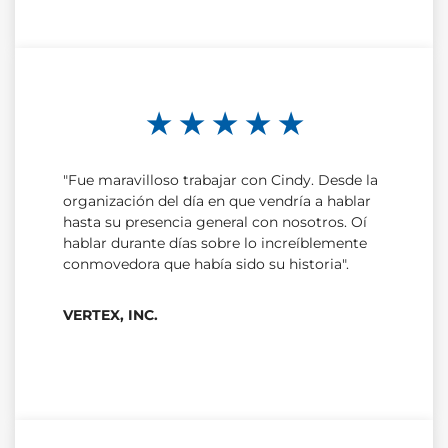
★ ★ ★ ★ ★
"Fue maravilloso trabajar con Cindy. Desde la
organización del día en que vendría a hablar
hasta su presencia general con nosotros. Oí
hablar durante días sobre lo increíblemente
conmovedora que había sido su historia".
VERTEX, INC.