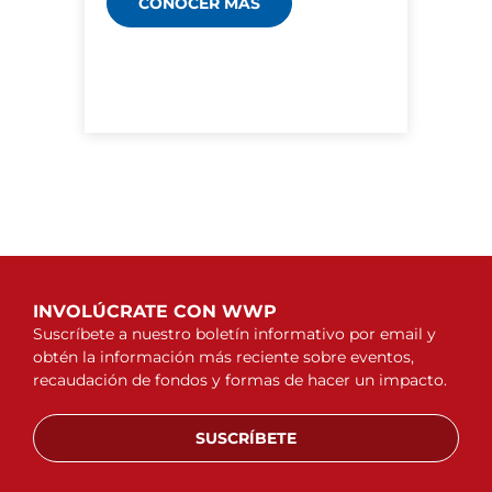
CONOCER MÁS
INVOLÚCRATE CON WWP
Suscríbete a nuestro boletín informativo por email y
obtén la información más reciente sobre eventos,
recaudación de fondos y formas de hacer un impacto.
SUSCRÍBETE