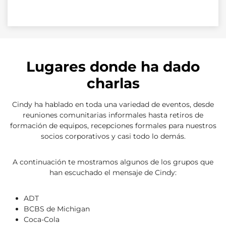
Lugares donde ha dado
charlas
Cindy ha hablado en toda una variedad de eventos, desde
reuniones comunitarias informales hasta retiros de
formación de equipos, recepciones formales para nuestros
socios corporativos y casi todo lo demás.
A continuación te mostramos algunos de los grupos que
han escuchado el mensaje de Cindy:
ADT
BCBS de Michigan
Coca-Cola