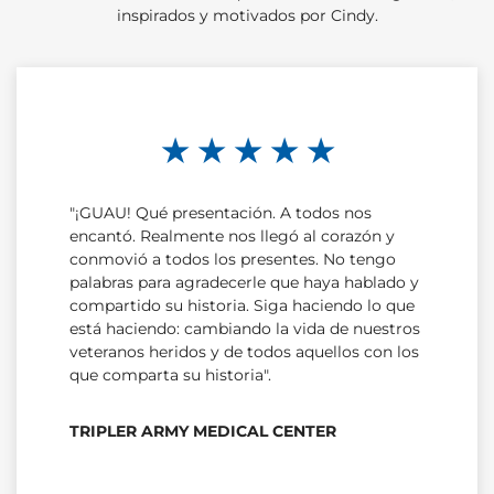
inspirados y motivados por Cindy.
★ ★ ★ ★ ★
"¡GUAU! Qué presentación. A todos nos
encantó. Realmente nos llegó al corazón y
conmovió a todos los presentes. No tengo
palabras para agradecerle que haya hablado y
compartido su historia. Siga haciendo lo que
está haciendo: cambiando la vida de nuestros
veteranos heridos y de todos aquellos con los
que comparta su historia".
TRIPLER ARMY MEDICAL CENTER