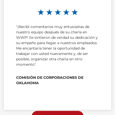
★ ★ ★ ★ ★
"¡Recibí comentarios muy entusiastas de
nuestro equipo después de su charla en
WWP! Se sintieron de verdad su dedicación y
su empeño para llegar a nuestros empleados.
Me encantaría tener la oportunidad de
trabajar con usted nuevamente y, de ser
posible, organizar otra charla en otro
momento".
COMISIÓN DE CORPORACIONES DE
OKLAHOMA