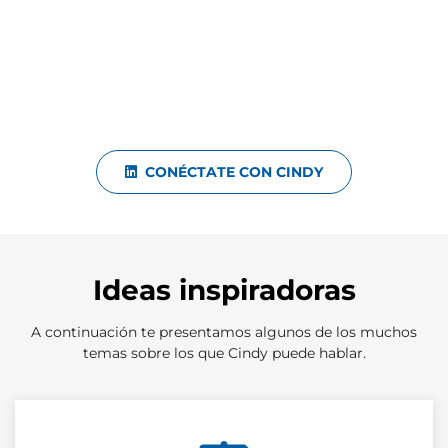
CONÉCTATE CON CINDY
Ideas inspiradoras
A continuación te presentamos algunos de los muchos
temas sobre los que Cindy puede hablar.