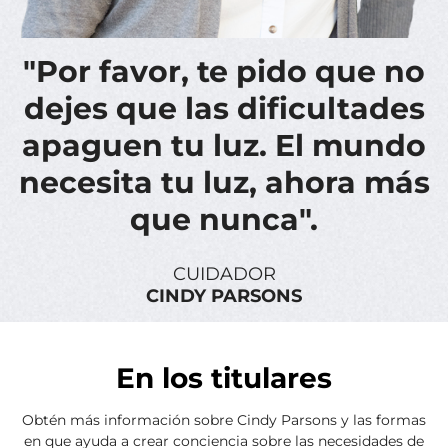
"Por favor, te pido que no
dejes que las dificultades
apaguen tu luz. El mundo
necesita tu luz, ahora más
que nunca".
CUIDADOR
CINDY PARSONS
En los titulares
Obtén más información sobre Cindy Parsons y las formas
en que ayuda a crear conciencia sobre las necesidades de