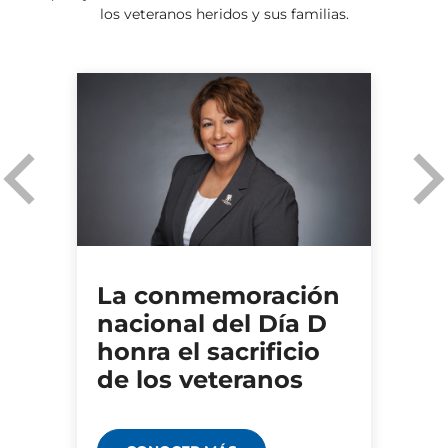
los veteranos heridos y sus familias.
La conmemoración
nacional del Día D
honra el sacrificio
de los veteranos