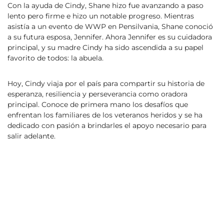
Con la ayuda de Cindy, Shane hizo fue avanzando a paso
lento pero firme e hizo un notable progreso. Mientras
asistía a un evento de WWP en Pensilvania, Shane conoció
a su futura esposa, Jennifer. Ahora Jennifer es su cuidadora
principal, y su madre Cindy ha sido ascendida a su papel
favorito de todos: la abuela.
Hoy, Cindy viaja por el país para compartir su historia de
esperanza, resiliencia y perseverancia como oradora
principal. Conoce de primera mano los desafíos que
enfrentan los familiares de los veteranos heridos y se ha
dedicado con pasión a brindarles el apoyo necesario para
salir adelante.