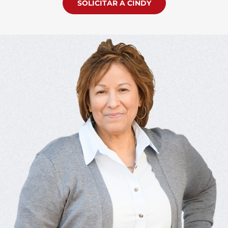
SOLICITAR A CINDY