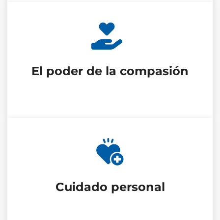
El poder de la compasión
Cuidado personal