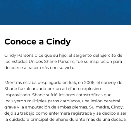
Conoce a Cindy
Cindy Parsons dice que su hijo, el sargento del Ejército de
los Estados Unidos Shane Parsons, fue su inspiración para
decidirse a hacer más con su vida.
Mientras estaba desplegado en Irak, en 2006, el convoy de
Shane fue alcanzado por un artefacto explosivo
improvisado. Shane sufrió lesiones catastróficas que
incluyeron múltiples paros cardíacos, una lesión cerebral
grave y la amputación de ambas piernas. Su madre, Cindy,
dejó su trabajo como enfermera registrada y se dedicó a ser
la cuidadora principal de Shane durante más de una década.