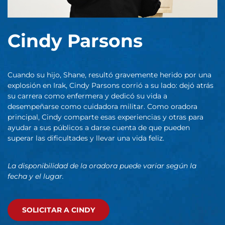
Cindy Parsons
Cuando su hijo, Shane, resultó gravemente herido por una
explosión en Irak, Cindy Parsons corrió a su lado: dejó atrás
su carrera como enfermera y dedicó su vida a
desempeñarse como cuidadora militar. Como oradora
principal, Cindy comparte esas experiencias y otras para
ayudar a sus públicos a darse cuenta de que pueden
superar las dificultades y llevar una vida feliz.
La disponibilidad de la oradora puede variar según la
fecha y el lugar.
SOLICITAR A CINDY