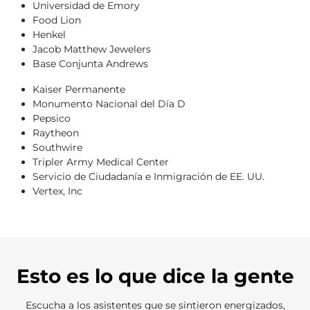
Universidad de Emory
Food Lion
Henkel
Jacob Matthew Jewelers
Base Conjunta Andrews
Kaiser Permanente
Monumento Nacional del Día D
Pepsico
Raytheon
Southwire
Tripler Army Medical Center
Servicio de Ciudadanía e Inmigración de EE. UU.
Vertex, Inc
Esto es lo que dice la gente
Escucha a los asistentes que se sintieron energizados,