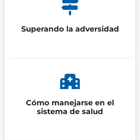
Superando la adversidad
Cómo manejarse en el
sistema de salud