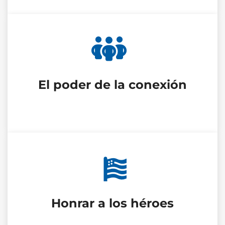
El poder de la conexión
Honrar a los héroes