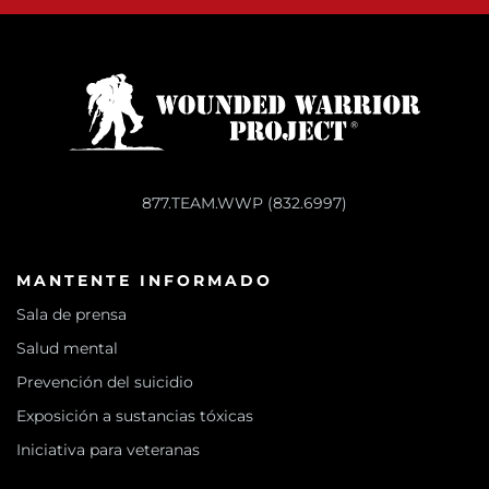
877.TEAM.WWP (832.6997)
MANTENTE INFORMADO
Sala de prensa
Salud mental
Prevención del suicidio
Exposición a sustancias tóxicas
Iniciativa para veteranas