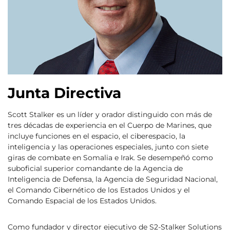
Junta Directiva
Scott Stalker es un líder y orador distinguido con más de
tres décadas de experiencia en el Cuerpo de Marines, que
incluye funciones en el espacio, el ciberespacio, la
inteligencia y las operaciones especiales, junto con siete
giras de combate en Somalia e Irak. Se desempeñó como
suboficial superior comandante de la Agencia de
Inteligencia de Defensa, la Agencia de Seguridad Nacional,
el Comando Cibernético de los Estados Unidos y el
Comando Espacial de los Estados Unidos.
Como fundador y director ejecutivo de S2-Stalker Solutions