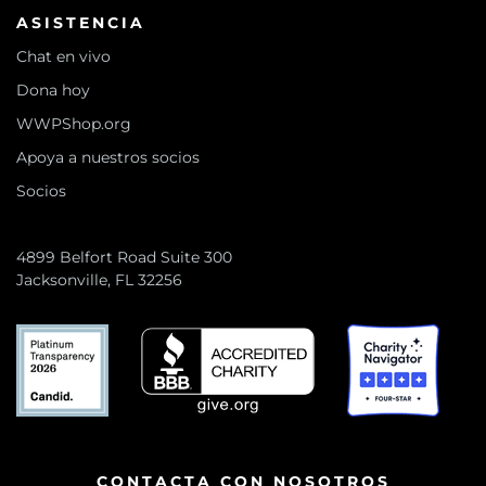
ASISTENCIA
Chat en vivo
Dona hoy
WWPShop.org
Apoya a nuestros socios
Socios
4899 Belfort Road Suite 300
Jacksonville, FL 32256
CONTACTA CON NOSOTROS