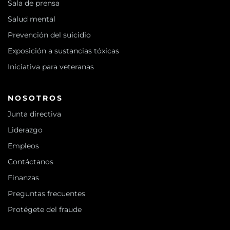
Sala de prensa
Salud mental
Prevención del suicidio
Exposición a sustancias tóxicas
Iniciativa para veteranas
NOSOTROS
Junta directiva
Liderazgo
Empleos
Contáctanos
Finanzas
Preguntas frecuentes
Protégete del fraude