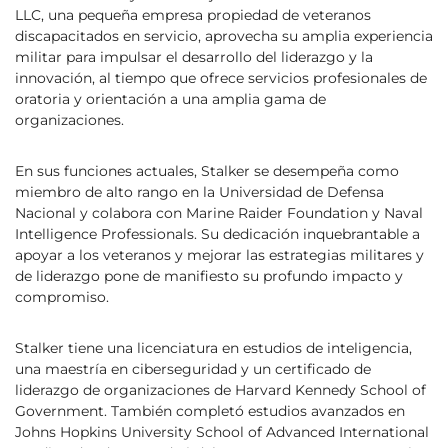
LLC, una pequeña empresa propiedad de veteranos
discapacitados en servicio, aprovecha su amplia experiencia
militar para impulsar el desarrollo del liderazgo y la
innovación, al tiempo que ofrece servicios profesionales de
oratoria y orientación a una amplia gama de
organizaciones.
En sus funciones actuales, Stalker se desempeña como
miembro de alto rango en la Universidad de Defensa
Nacional y colabora con Marine Raider Foundation y Naval
Intelligence Professionals. Su dedicación inquebrantable a
apoyar a los veteranos y mejorar las estrategias militares y
de liderazgo pone de manifiesto su profundo impacto y
compromiso.
Stalker tiene una licenciatura en estudios de inteligencia,
una maestría en ciberseguridad y un certificado de
liderazgo de organizaciones de Harvard Kennedy School of
Government. También completó estudios avanzados en
Johns Hopkins University School of Advanced International