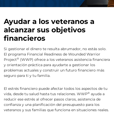
Ayudar a los veteranos a
alcanzar sus objetivos
financieros
Si gestionar el dinero te resulta abrumador, no estás solo.
El programa Financial Readiness de Wounded Warrior
®
Project
(WWP) ofrece a los veteranos asistencia financiera
y orientación práctica para ayudarte a gestionar los
problemas actuales y construir un futuro financiero más
seguro para ti y tu familia.
El estrés financiero puede afectar todos los aspectos de tu
®
vida, desde tu salud hasta tus relaciones. WWP
ayuda a
reducir ese estrés al ofrecer pasos claros, asistencia de
confianza y una planificación del presupuesto para los
veteranos y sus familias que funciona en situaciones reales.