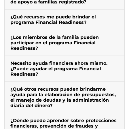
de apoyo a familias registrado?
¿Qué recursos me puede brindar el
programa Financial Readiness?
¿Los miembros de la familia pueden
participar en el programa Financial
Readiness?
Necesito ayuda financiera ahora mismo.
¿Puede ayudar el programa Financial
Readiness?
¿Qué otros recursos pueden brindarme
ayuda para la elaboración de presupuestos,
el manejo de deudas y la administración
diaria del dinero?
¿Dónde puedo aprender sobre protecciones
financieras, prevención de fraudes y