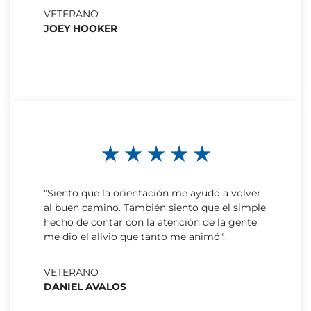
VETERANO
JOEY HOOKER
★ ★ ★ ★ ★
"Siento que la orientación me ayudó a volver
al buen camino. También siento que el simple
hecho de contar con la atención de la gente
me dio el alivio que tanto me animó".
VETERANO
DANIEL AVALOS