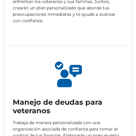
enfrentan los veteranos y sus familias. Juntos,
crearán un plan personalizado que aborde tus
preocupaciones inmediatas y te ayude a avanzar
con confianza.
Manejo de deudas para
veteranos
Trabaja de manera personalizada con una
organización asociada de confianza para tomar el
control de tus finanzas. Elaborarás un presupuesto