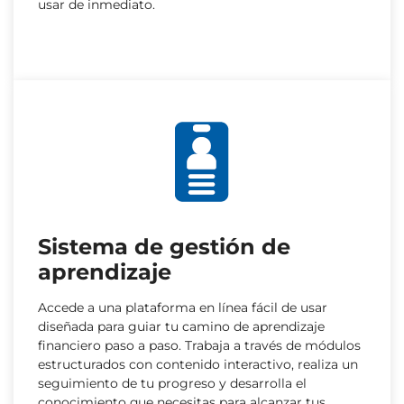
usar de inmediato.
Sistema de gestión de
aprendizaje
Accede a una plataforma en línea fácil de usar
diseñada para guiar tu camino de aprendizaje
financiero paso a paso. Trabaja a través de módulos
estructurados con contenido interactivo, realiza un
seguimiento de tu progreso y desarrolla el
conocimiento que necesitas para alcanzar tus