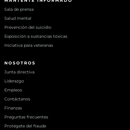
MANTENTE INFORMADO
Sala de prensa
Salud mental
Prevención del suicidio
Exposición a sustancias tóxicas
Iniciativa para veteranas
NOSOTROS
Junta directiva
Liderazgo
Empleos
Contáctanos
Finanzas
Preguntas frecuentes
Protégete del fraude