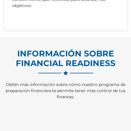
objetivos.
INFORMACIÓN SOBRE
FINANCIAL READINESS
Obtén más información sobre cómo nuestro programa de
preparación financiera te permite tener más control de tus
finanzas.