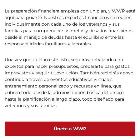
La preparación financiera empieza con un plan, y WWP está
aquí para guiarte. Nuestros expertos financieros se reúnen
individualmente con cada uno de los veteranos y sus
familias para comprender sus metas y desafíos financieros,
desde el manejo de deudas hasta el equilibrio entre las
responsabilidades familiares y laborales.
Una vez que tu plan esté listo, seguirás trabajando con
expertos para hacer presupuestos, prepararte para gastos
imprevistos y seguir tu evolución. También recibirás apoyo
continuo a través de eventos educativos virtuales,
entrenamiento personalizado y recursos en línea, que
cubren todo, desde la administración básica del dinero
hasta la planificación a largo plazo, todo diseñado para
veteranos y sus familias.
Únete a WWP