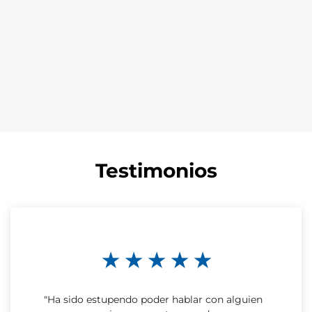
Testimonios
★ ★ ★ ★ ★
"Ha sido estupendo poder hablar con alguien