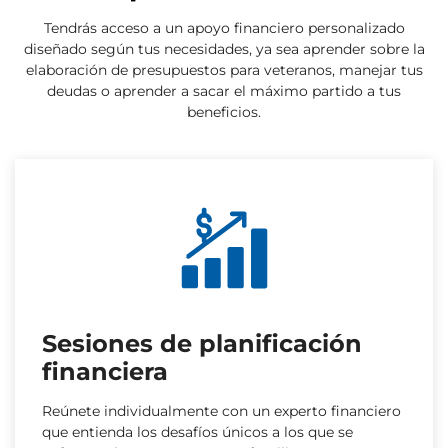
Tendrás acceso a un apoyo financiero personalizado
diseñado según tus necesidades, ya sea aprender sobre la
elaboración de presupuestos para veteranos, manejar tus
deudas o aprender a sacar el máximo partido a tus
beneficios.
Sesiones de planificación
financiera
Reúnete individualmente con un experto financiero
que entienda los desafíos únicos a los que se