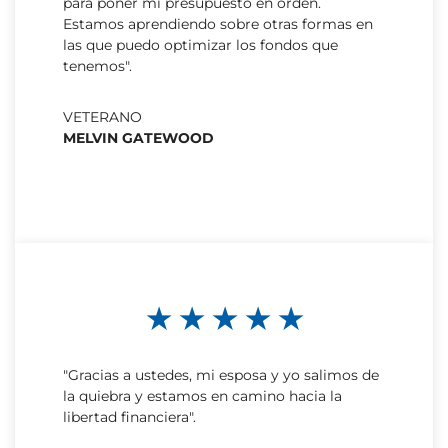
para poner mi presupuesto en orden.
Estamos aprendiendo sobre otras formas en
las que puedo optimizar los fondos que
tenemos".
VETERANO
MELVIN GATEWOOD
★ ★ ★ ★ ★
"Gracias a ustedes, mi esposa y yo salimos de
la quiebra y estamos en camino hacia la
libertad financiera".