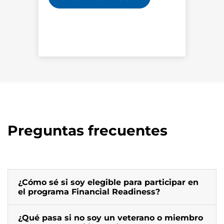
Preguntas frecuentes
¿Cómo sé si soy elegible para participar en
el programa Financial Readiness?
¿Qué pasa si no soy un veterano o miembro