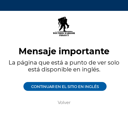
Mensaje importante
La página que está a punto de ver solo
está disponible en inglés.
CONTINUAR EN EL SITIO EN INGLÉS
Volver