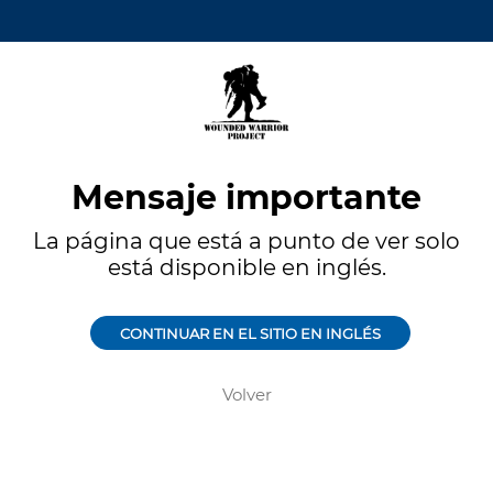
Mensaje importante
La página que está a punto de ver solo
está disponible en inglés.
CONTINUAR EN EL SITIO EN INGLÉS
Volver