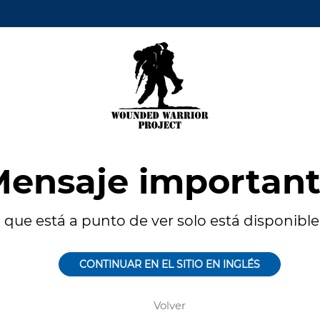
ensaje importan
 que está a punto de ver solo está disponible 
CONTINUAR EN EL SITIO EN INGLÉS
Volver