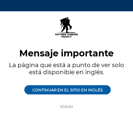
Mensaje importante
La página que está a punto de ver solo
está disponible en inglés.
CONTINUAR EN EL SITIO EN INGLÉS
Volver