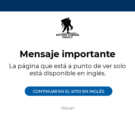
Mensaje importante
La página que está a punto de ver solo
está disponible en inglés.
CONTINUAR EN EL SITIO EN INGLÉS
Volver