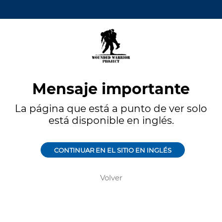
Mensaje importante
La página que está a punto de ver solo
está disponible en inglés.
CONTINUAR EN EL SITIO EN INGLÉS
Volver